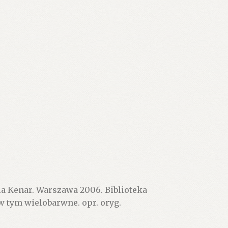
a Kenar. Warszawa 2006. Biblioteka
, w tym wielobarwne. opr. oryg.