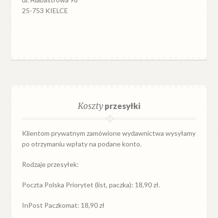
25-753 KIELCE
Koszty
przesyłki
Klientom prywatnym zamówione wydawnictwa wysyłamy
po otrzymaniu wpłaty na podane konto.
Rodzaje przesyłek:
Poczta Polska Priorytet (list, paczka): 18,90 zł.
InPost Paczkomat: 18,90 zł