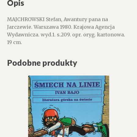
Opis
MAJCHROWSKI Stefan, Awantury pana na
Jarczewie. Warszawa 1980. Krajowa Agencja
Wydawnicza. wyd.1. s.209. opr. oryg. kartonowa.
19 cm.
Podobne produkty