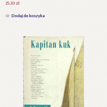
25.20
zł
Dodaj do koszyka