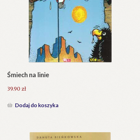
Śmiech na linie
39.90
zł
Dodaj do koszyka