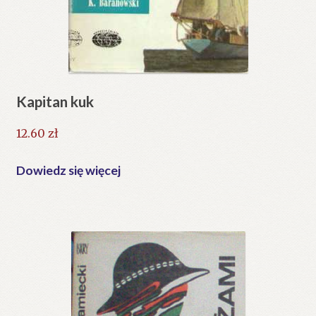
Kapitan kuk
12.60
zł
Dowiedz się więcej