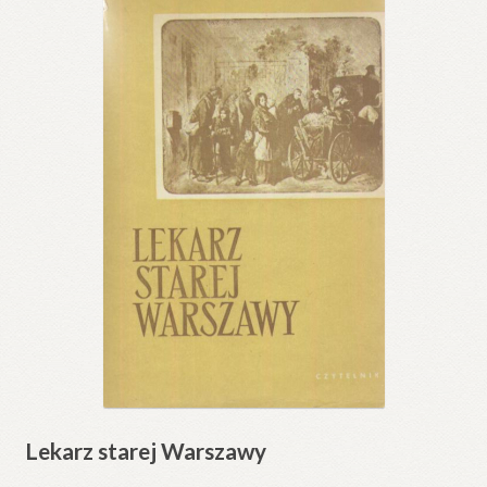
Lekarz starej Warszawy