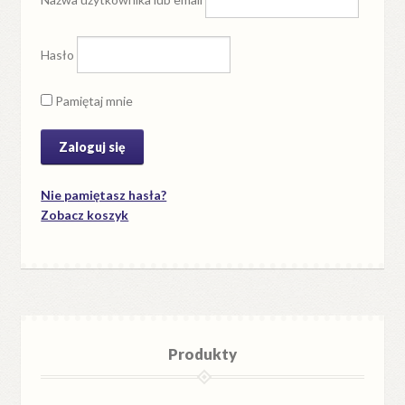
Hasło
Pamiętaj mnie
Nie pamiętasz hasła?
Zobacz koszyk
Produkty