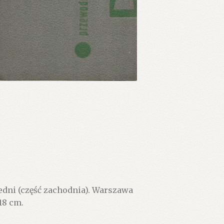
dni (część zachodnia). Warszawa
 18 cm.