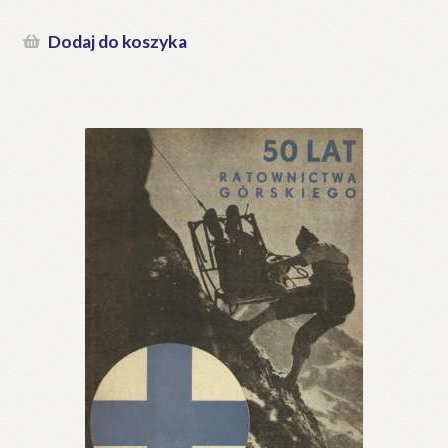
Dodaj do koszyka