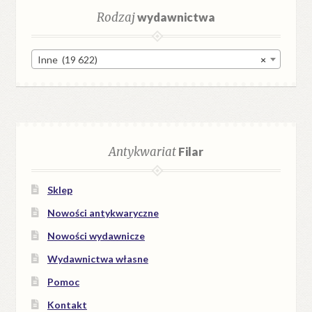
Rodzaj
wydawnictwa
Inne (19 622)
×
Antykwariat
Filar
Sklep
Nowości antykwaryczne
Nowości wydawnicze
Wydawnictwa własne
Pomoc
Kontakt