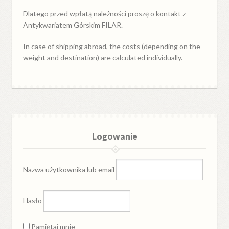
Dlatego przed wpłatą należności proszę o kontakt z
Antykwariatem Górskim FILAR.
In case of shipping abroad, the costs (depending on the
weight and destination) are calculated individually.
Logowanie
Nazwa użytkownika lub email
Hasło
Pamiętaj mnie