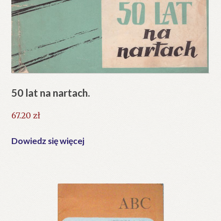
50 lat na nartach.
67.20
zł
Dowiedz się więcej