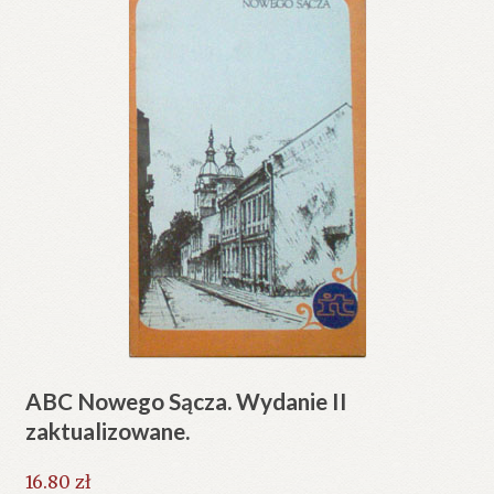
ABC Nowego Sącza. Wydanie II
zaktualizowane.
16.80
zł