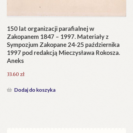
150 lat organizacji parafialnej w
Zakopanem 1847 – 1997. Materiały z
Sympozjum Zakopane 24-25 października
1997 pod redakcją Mieczysława Rokosza.
Aneks
33.60
zł
Dodaj do koszyka