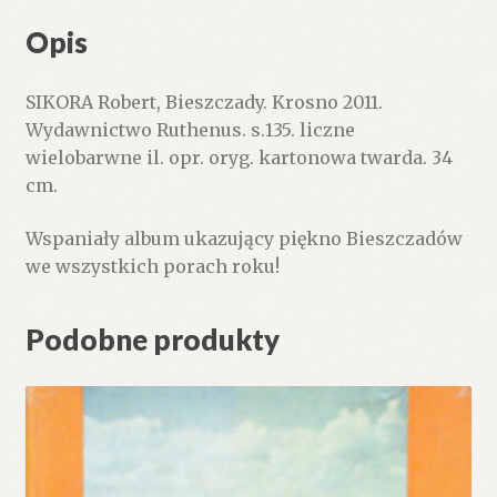
Opis
SIKORA Robert, Bieszczady. Krosno 2011.
Wydawnictwo Ruthenus. s.135. liczne
wielobarwne il. opr. oryg. kartonowa twarda. 34
cm.
Wspaniały album ukazujący piękno Bieszczadów
we wszystkich porach roku!
Podobne produkty