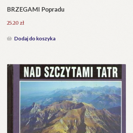
BRZEGAMI Popradu
25.20
zł
Dodaj do koszyka