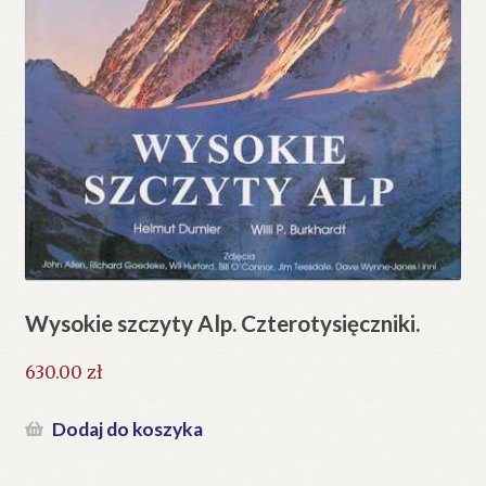
Wysokie szczyty Alp. Czterotysięczniki.
630.00
zł
Dodaj do koszyka