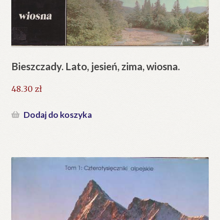
Bieszczady. Lato, jesień, zima, wiosna.
48.30
zł
Dodaj do koszyka