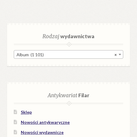
Rodzaj
wydawnictwa
Album (1 101)
×
Antykwariat
Filar
Sklep
Nowości antykwaryczne
Nowości wydawnicze