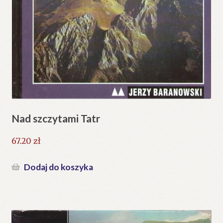
Nad szczytami Tatr
67.20
zł
Dodaj do koszyka