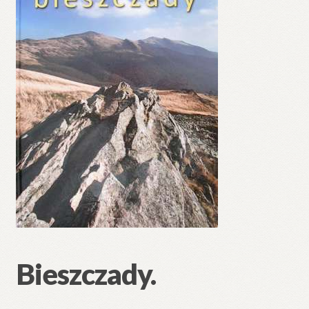
Bieszczady.