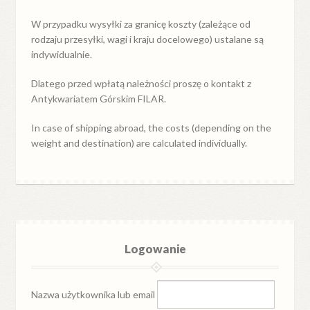
W przypadku
wysyłki
za
granicę
koszty (zależące od
rodzaju przesyłki, wagi i kraju docelowego) ustalane są
indywidualnie.
Dlatego przed wpłatą należności proszę o kontakt z
Antykwariatem Górskim FILAR.
In case of shipping abroad, the costs (depending on the
weight and destination) are calculated individually.
Logowanie
Nazwa użytkownika lub email