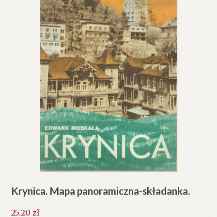
Krynica. Mapa panoramiczna-składanka.
25.20
zł