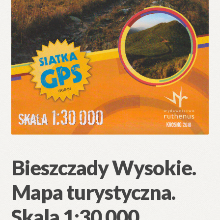
Bieszczady Wysokie.
Mapa turystyczna.
Skala 1:30 000.