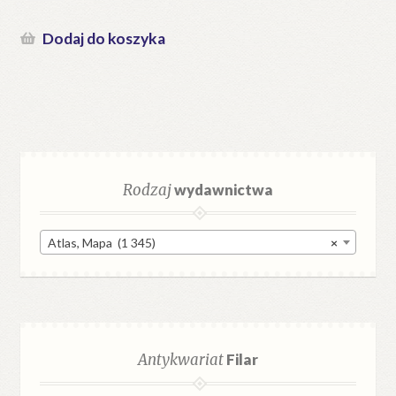
Dodaj do koszyka
Rodzaj
wydawnictwa
Atlas, Mapa (1 345)
×
Antykwariat
Filar