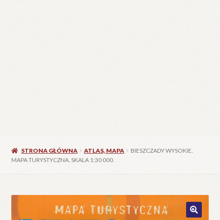
STRONA GŁÓWNA
ATLAS, MAPA
BIESZCZADY WYSOKIE.
MAPA TURYSTYCZNA. SKALA 1:30 000.