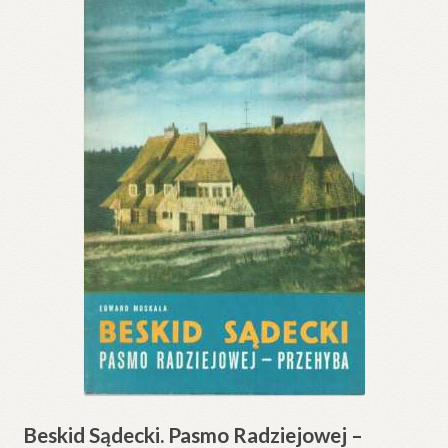
Beskid Sądecki. Pasmo Radziejowej –