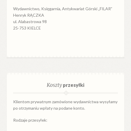
Wydawnictwo, Księgarnia, Antykwariat Górski „FILAR”
Henryk RĄCZKA
ul. Alabastrowa 98
25-753 KIELCE
Koszty
przesyłki
Klientom prywatnym zamówione wydawnictwa wysyłamy
po otrzymaniu wpłaty na podane konto.
Rodzaje przesyłek: