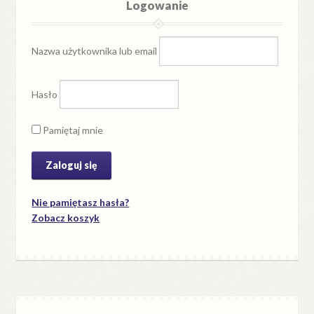
Logowanie
Nazwa użytkownika lub email
Hasło
Pamiętaj mnie
Nie pamiętasz hasła?
Zobacz koszyk