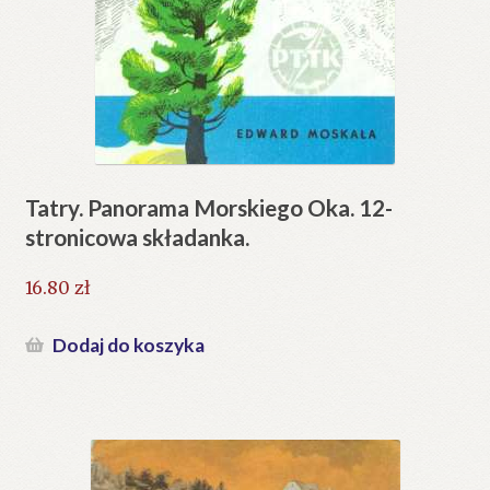
Tatry. Panorama Morskiego Oka. 12-
stronicowa składanka.
16.80
zł
Dodaj do koszyka