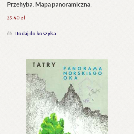
Przehyba. Mapa panoramiczna.
29.40
zł
Dodaj do koszyka