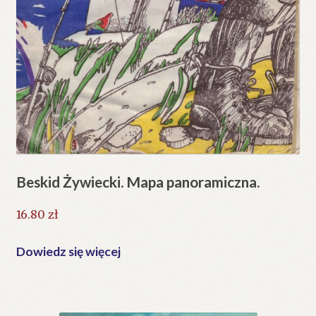
Beskid Żywiecki. Mapa panoramiczna.
16.80
zł
Dowiedz się więcej