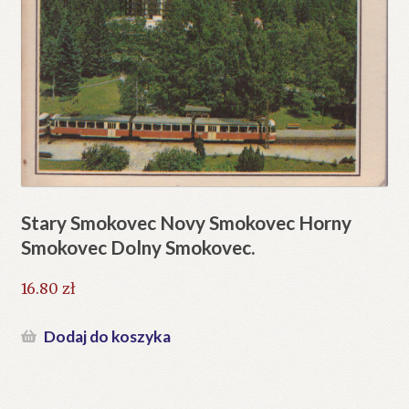
Stary Smokovec Novy Smokovec Horny
Smokovec Dolny Smokovec.
16.80
zł
Dodaj do koszyka