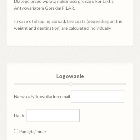
Dlatego przed wpłatą należności proszę o kontakt z
Antykwariatem Górskim FILAR.
In case of shipping abroad, the costs (depending on the
weight and destination) are calculated individually.
Logowanie
Nazwa użytkownika lub email
Hasło
Pamiętaj mnie