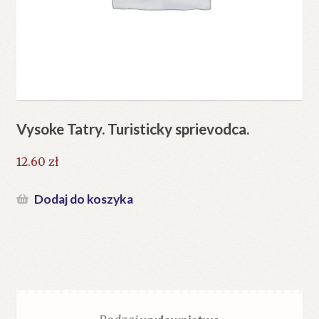
Vysoke Tatry. Turisticky sprievodca.
12.60
zł
Dodaj do koszyka