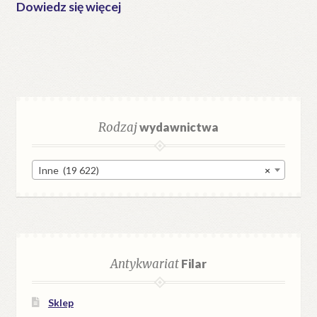
Dowiedz się więcej
Rodzaj
wydawnictwa
Inne (19 622)
×
Antykwariat
Filar
Sklep