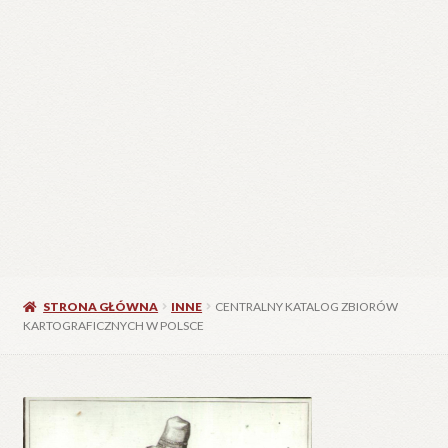
STRONA GŁÓWNA
INNE
CENTRALNY KATALOG ZBIORÓW
KARTOGRAFICZNYCH W POLSCE