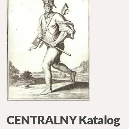
CENTRALNY Katalog