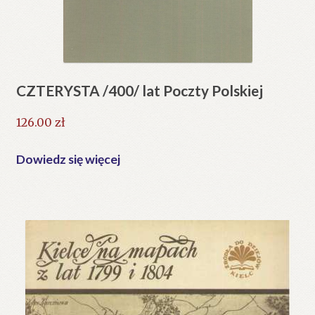
CZTERYSTA /400/ lat Poczty Polskiej
126.00
zł
Dowiedz się więcej