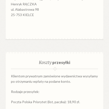
Henryk RĄCZKA
ul. Alabastrowa 98
25-753 KIELCE
Koszty
przesyłki
Klientom prywatnym zamówione wydawnictwa wysyłamy
po otrzymaniu wpłaty na podane konto.
Rodzaje przesyłek:
Poczta Polska Priorytet (list, paczka): 18,90 zł.