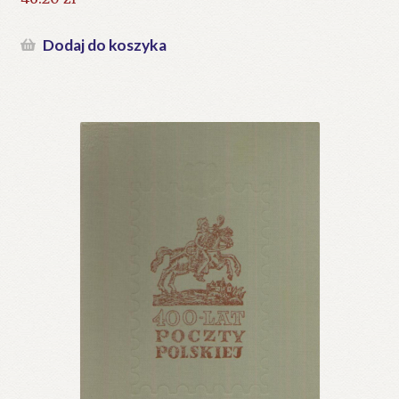
Dodaj do koszyka