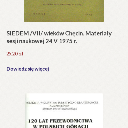
SIEDEM /VII/ wieków Chęcin. Materiały
sesji naukowej 24 V 1975 r.
25.20
zł
Dowiedz się więcej