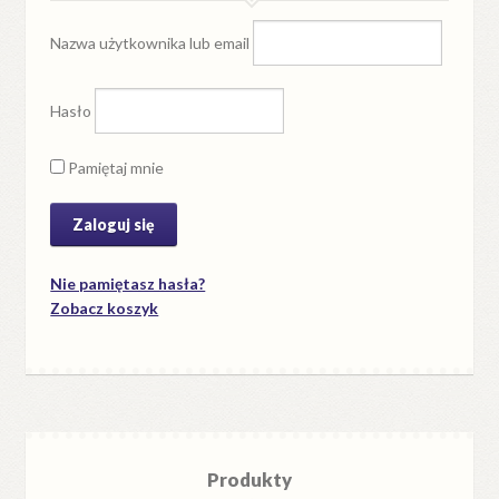
Nazwa użytkownika lub email
Hasło
Pamiętaj mnie
Nie pamiętasz hasła?
Zobacz koszyk
Produkty