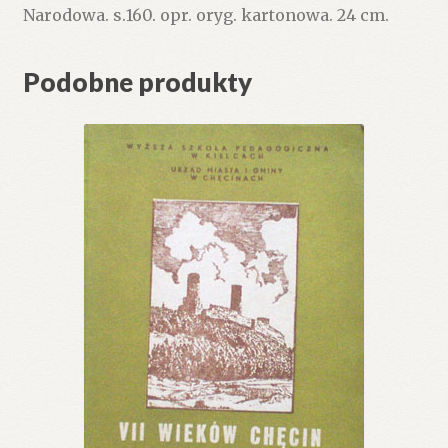
Narodowa. s.160. opr. oryg. kartonowa. 24 cm.
Podobne produkty