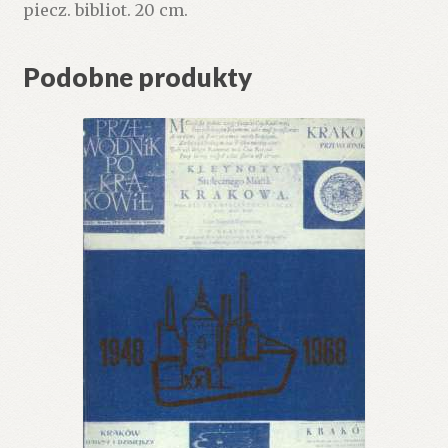
piecz. bibliot. 20 cm.
Podobne produkty