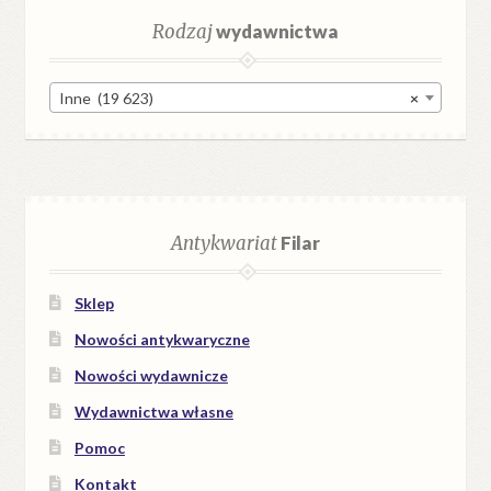
Rodzaj
wydawnictwa
Inne (19 623)
×
Antykwariat
Filar
Sklep
Nowości antykwaryczne
Nowości wydawnicze
Wydawnictwa własne
Pomoc
Kontakt