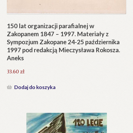
150 lat organizacji parafialnej w
Zakopanem 1847 – 1997. Materiały z
Sympozjum Zakopane 24-25 października
1997 pod redakcją Mieczysława Rokosza.
Aneks
33.60
zł
Dodaj do koszyka