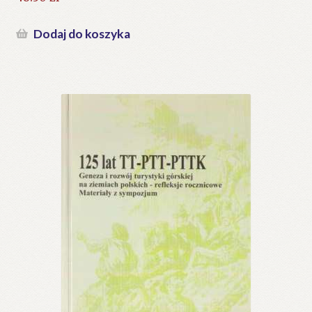
Dodaj do koszyka