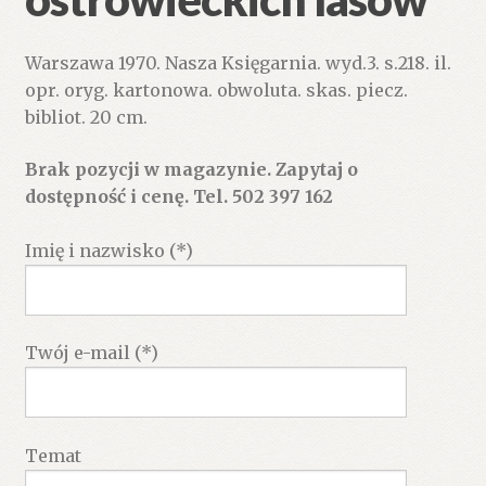
Warszawa 1970. Nasza Księgarnia. wyd.3. s.218. il.
opr. oryg. kartonowa. obwoluta. skas. piecz.
bibliot. 20 cm.
Brak pozycji w magazynie. Zapytaj o
dostępność i cenę. Tel. 502 397 162
Imię i nazwisko (*)
Twój e-mail (*)
Temat