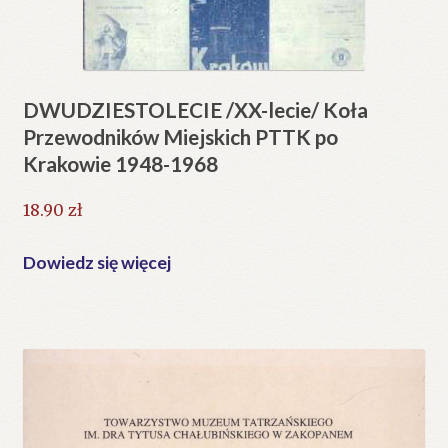
DWUDZIESTOLECIE /XX-lecie/ Koła
Przewodników Miejskich PTTK po
Krakowie 1948-1968
18.90
zł
Dowiedz się więcej