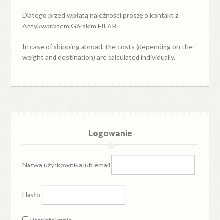
Dlatego przed wpłatą należności proszę o kontakt z
Antykwariatem Górskim FILAR.
In case of shipping abroad, the costs (depending on the
weight and destination) are calculated individually.
Logowanie
Nazwa użytkownika lub email
Hasło
Pamiętaj mnie