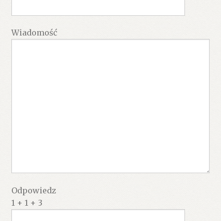
Wiadomość
Odpowiedz
1 + 1 + 3