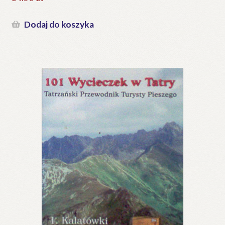
Dodaj do koszyka