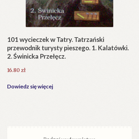
101 wycieczek w Tatry. Tatrzański
przewodnik turysty pieszego. 1. Kalatówki.
2. Świnicka Przełęcz.
16.80
zł
Dowiedz się więcej