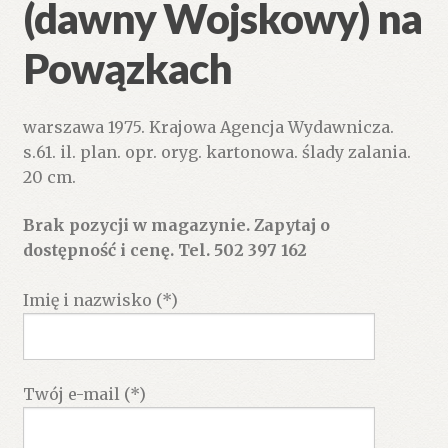
(dawny Wojskowy) na
Powązkach
warszawa 1975. Krajowa Agencja Wydawnicza.
s.61. il. plan. opr. oryg. kartonowa. ślady zalania.
20 cm.
Brak pozycji w magazynie. Zapytaj o
dostępność i cenę. Tel. 502 397 162
Imię i nazwisko (*)
Twój e-mail (*)