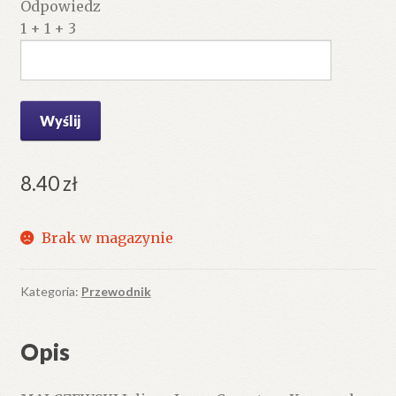
Odpowiedz
1 + 1 + 3
8.40
zł
Brak w magazynie
Kategoria:
Przewodnik
Opis