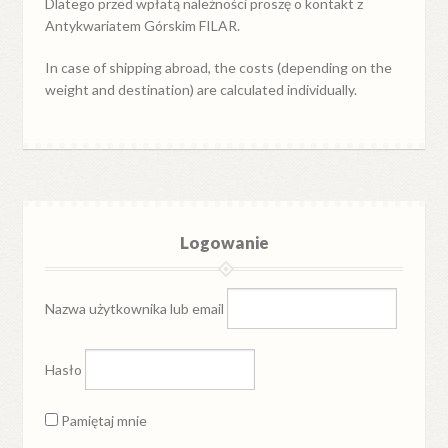
Dlatego przed wpłatą należności proszę o kontakt z
Antykwariatem Górskim FILAR.
In case of shipping abroad, the costs (depending on the
weight and destination) are calculated individually.
Logowanie
Nazwa użytkownika lub email
Hasło
Pamiętaj mnie