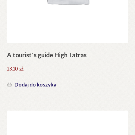
A tourist`s guide High Tatras
23.10
zł
Dodaj do koszyka