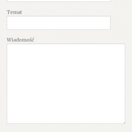
Temat
Wiadomość