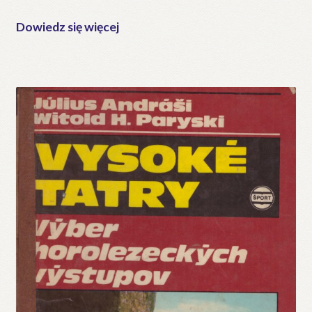
Dowiedz się więcej