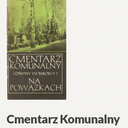
🔍
Cmentarz Komunalny