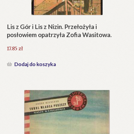
Lis z Gór i Lis z Nizin. Przełożyła i
posłowiem opatrzyła Zofia Wasitowa.
17.85
zł
Dodaj do koszyka