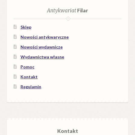
Antykwariat
Filar
Sklep
Nowości antykwaryczne
Nowości wydawnicze
Wydawnictwa własne
Pomoc
Kontakt
Regulamin
Kontakt