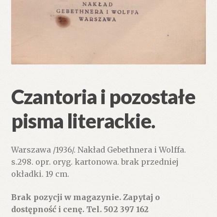
Czantoria i pozostałe
pisma literackie.
Warszawa /1936/. Nakład Gebethnera i Wolffa.
s.298. opr. oryg. kartonowa. brak przedniej
okładki. 19 cm.
Brak pozycji w magazynie. Zapytaj o
dostępność i cenę. Tel. 502 397 162