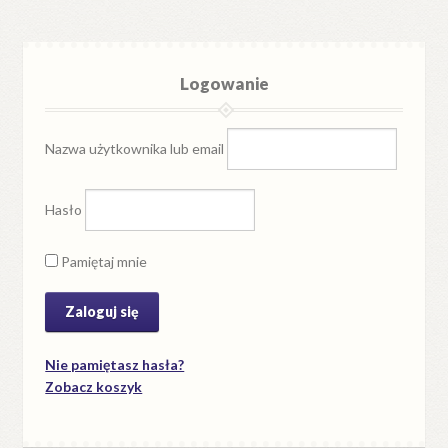
Logowanie
Nazwa użytkownika lub email
Hasło
Pamiętaj mnie
Nie pamiętasz hasła?
Zobacz koszyk