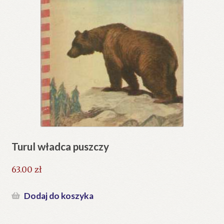
Turul władca puszczy
63.00
zł
Dodaj do koszyka