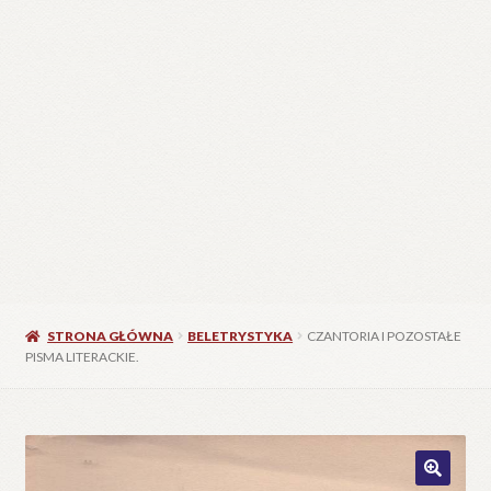
STRONA GŁÓWNA
BELETRYSTYKA
CZANTORIA I POZOSTAŁE
PISMA LITERACKIE.