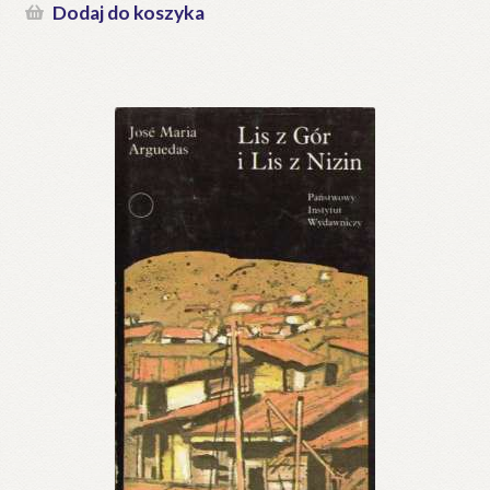
Dodaj do koszyka