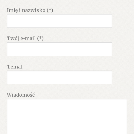
Imię i nazwisko (*)
Twój e-mail (*)
Temat
Wiadomość