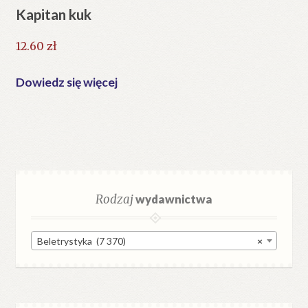
Kapitan kuk
12.60
zł
Dowiedz się więcej
Rodzaj
wydawnictwa
Beletrystyka (7 370)
×