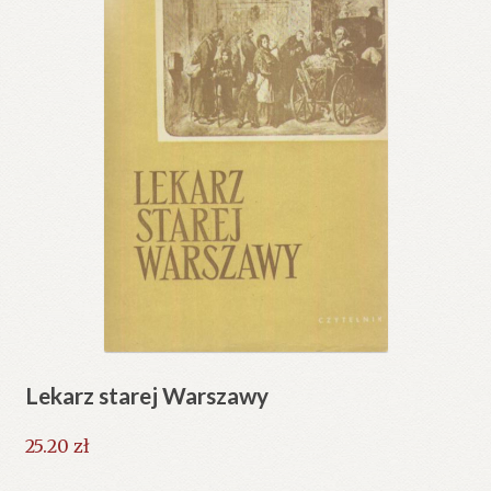
Lekarz starej Warszawy
25.20
zł