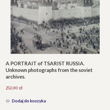
A PORTRAIT of TSARIST RUSSIA.
Unknown photographs from the soviet
archives.
252.00
zł
Dodaj do koszyka