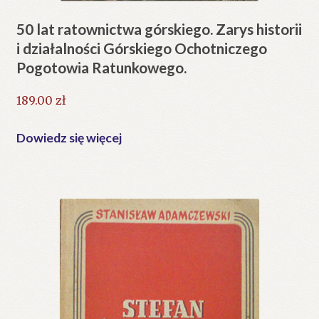
50 lat ratownictwa górskiego. Zarys historii
i działalności Górskiego Ochotniczego
Pogotowia Ratunkowego.
189.00
zł
Dowiedz się więcej