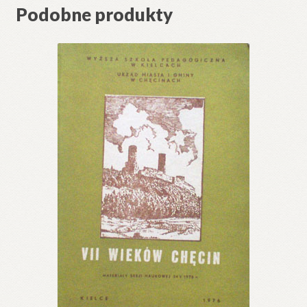
Podobne produkty