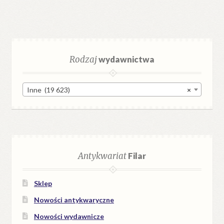
Rodzaj
wydawnictwa
Inne (19 623)
×
Antykwariat
Filar
Sklep
Nowości antykwaryczne
Nowości wydawnicze