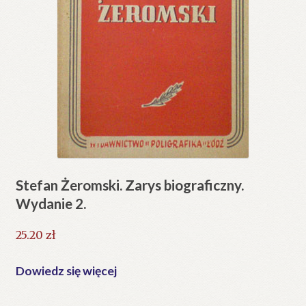
Stefan Żeromski. Zarys biograficzny.
Wydanie 2.
25.20
zł
Dowiedz się więcej