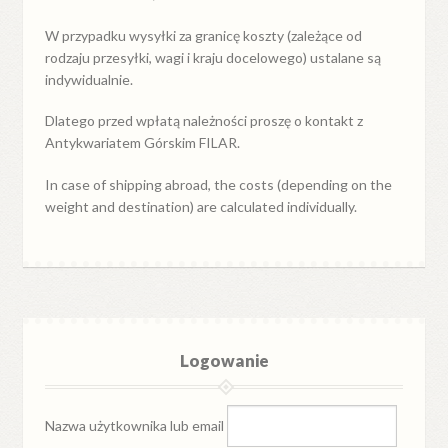
W przypadku
wysyłki
za
granicę
koszty (zależące od
rodzaju przesyłki, wagi i kraju docelowego) ustalane są
indywidualnie.
Dlatego przed wpłatą należności proszę o kontakt z
Antykwariatem Górskim FILAR.
In case of shipping abroad, the costs (depending on the
weight and destination) are calculated individually.
Logowanie
Nazwa użytkownika lub email