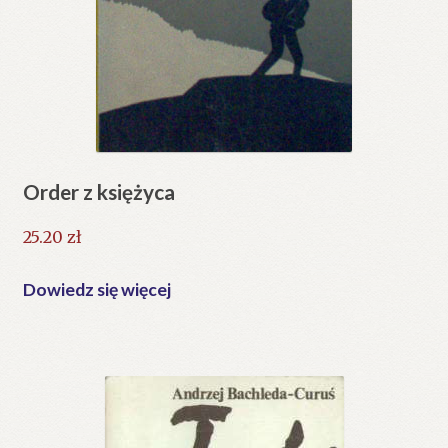
Order z księżyca
25.20
zł
Dowiedz się więcej