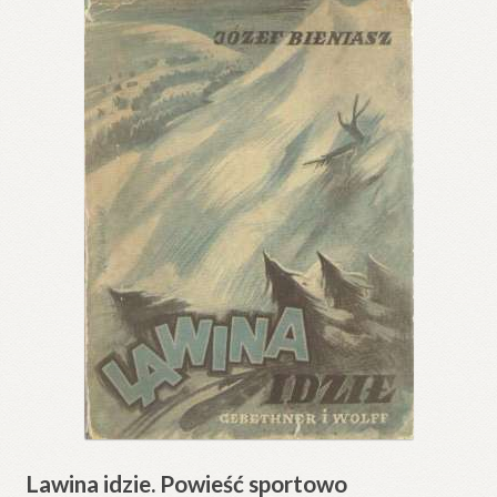
Lawina idzie. Powieść sportowo