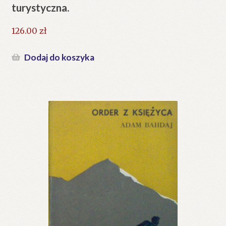
turystyczna.
126.00
zł
Dodaj do koszyka