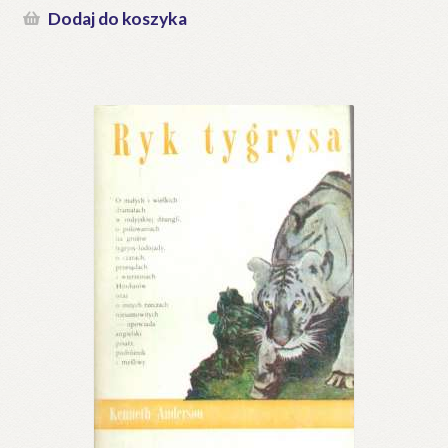
Dodaj do koszyka