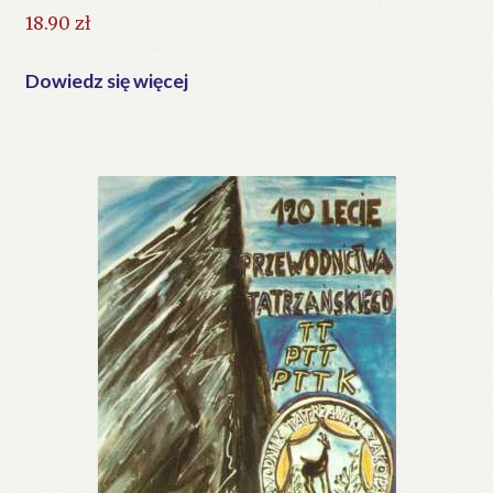
18.90
zł
Dowiedz się więcej