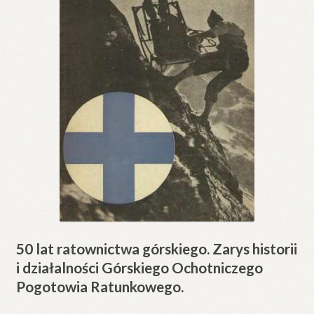
50 lat ratownictwa górskiego. Zarys historii
i działalności Górskiego Ochotniczego
Pogotowia Ratunkowego.