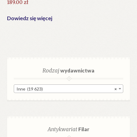
189.00
zł
Dowiedz się więcej
Rodzaj
wydawnictwa
Inne (19 623)
×
Antykwariat
Filar