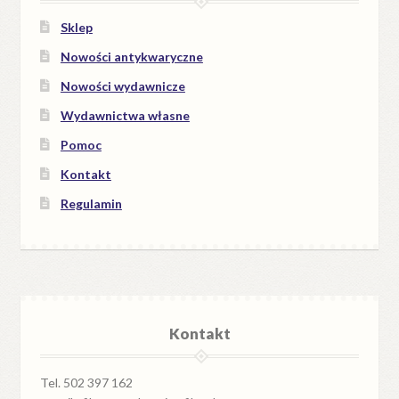
Sklep
Nowości antykwaryczne
Nowości wydawnicze
Wydawnictwa własne
Pomoc
Kontakt
Regulamin
Kontakt
Tel. 502 397 162