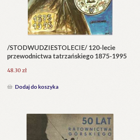
/STODWUDZIESTOLECIE/ 120-lecie
przewodnictwa tatrzańskiego 1875-1995
48.30
zł
Dodaj do koszyka