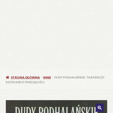
STRONA GŁÓWNA
INNE
DUDY PODHALAŃSKIE. TAJEMNICZY
INSTRUMENT PRZESZŁOŚCI