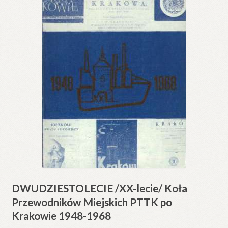
DWUDZIESTOLECIE /XX-lecie/ Koła
Przewodników Miejskich PTTK po
Krakowie 1948-1968