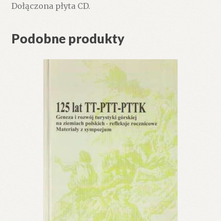
Dołączona płyta CD.
Podobne produkty