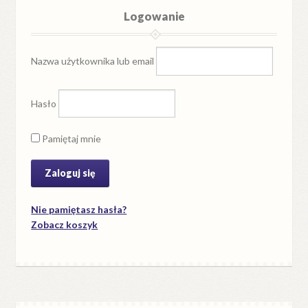
Logowanie
Nazwa użytkownika lub email
Hasło
Pamiętaj mnie
Nie pamiętasz hasła?
Zobacz koszyk