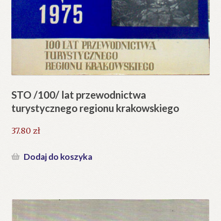
STO /100/ lat przewodnictwa
turystycznego regionu krakowskiego
37.80
zł
Dodaj do koszyka