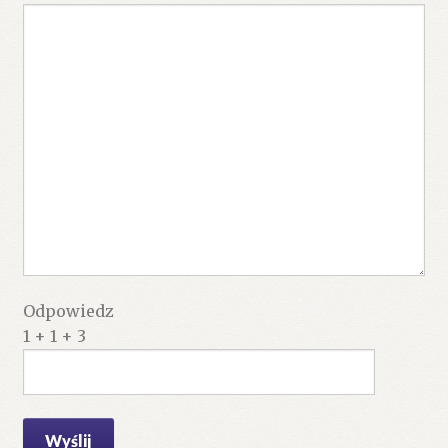
Odpowiedz
1 + 1 + 3