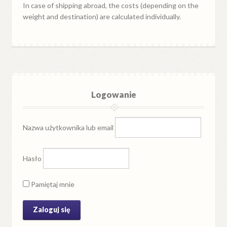
In case of shipping abroad, the costs (depending on the
weight and destination) are calculated individually.
Logowanie
Nazwa użytkownika lub email
Hasło
Pamiętaj mnie