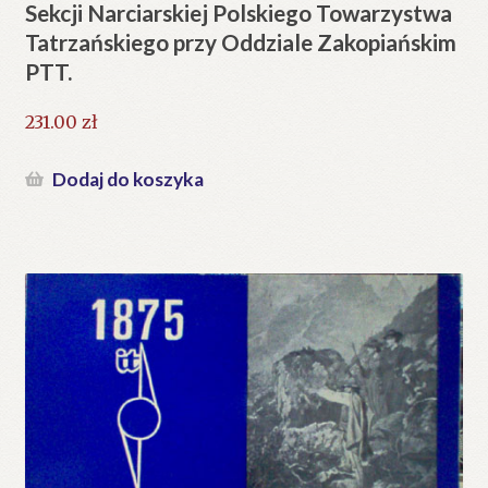
Sekcji Narciarskiej Polskiego Towarzystwa
Tatrzańskiego przy Oddziale Zakopiańskim
PTT.
231.00
zł
Dodaj do koszyka