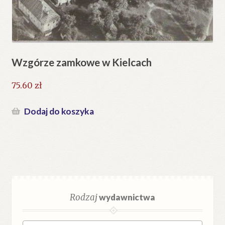
Wzgórze zamkowe w Kielcach
75.60
zł
Dodaj do koszyka
Rodzaj
wydawnictwa