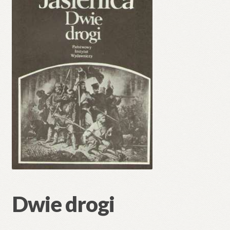
Dwie drogi