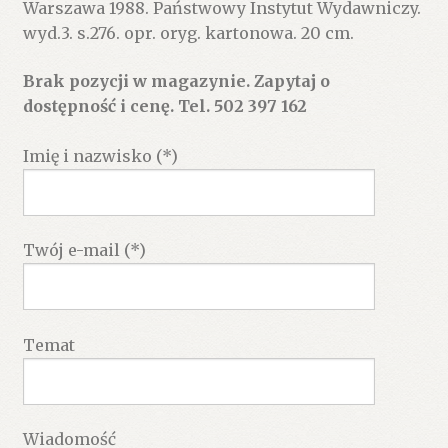
Warszawa 1988. Państwowy Instytut Wydawniczy.
wyd.3. s.276. opr. oryg. kartonowa. 20 cm.
Brak pozycji w magazynie. Zapytaj o
dostępność i cenę. Tel. 502 397 162
Imię i nazwisko (*)
Twój e-mail (*)
Temat
Wiadomość