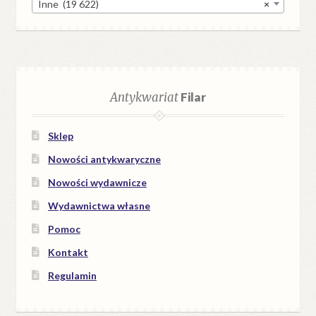
Inne (19 622)
×
Antykwariat
Filar
Sklep
Nowości antykwaryczne
Nowości wydawnicze
Wydawnictwa własne
Pomoc
Kontakt
Regulamin