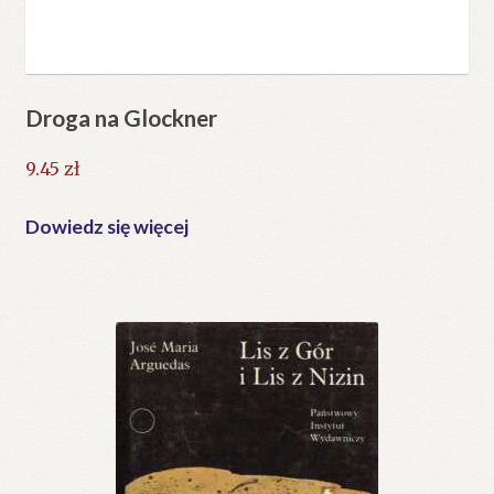
Droga na Glockner
9.45
zł
Dowiedz się więcej