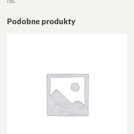
cm.
Podobne produkty