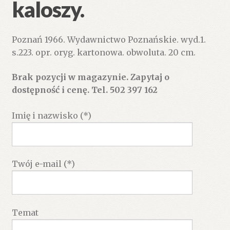
kaloszy.
Poznań 1966. Wydawnictwo Poznańskie. wyd.1.
s.223. opr. oryg. kartonowa. obwoluta. 20 cm.
Brak pozycji w magazynie. Zapytaj o
dostępność i cenę. Tel. 502 397 162
Imię i nazwisko (*)
Twój e-mail (*)
Temat