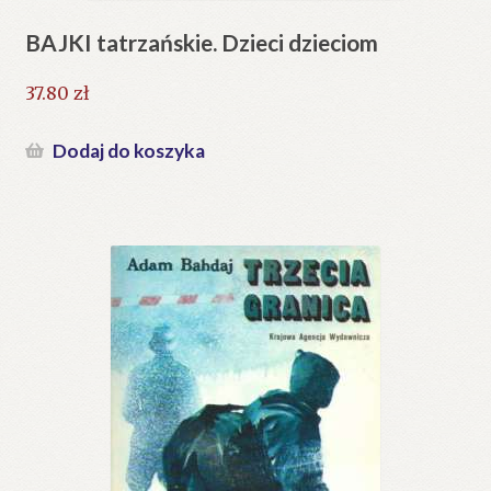
BAJKI tatrzańskie. Dzieci dzieciom
37.80
zł
Dodaj do koszyka