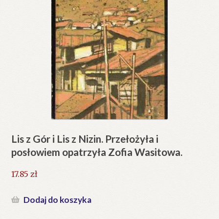
Lis z Gór i Lis z Nizin. Przełożyła i
posłowiem opatrzyła Zofia Wasitowa.
17.85
zł
Dodaj do koszyka