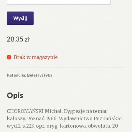
28.35
zł
Brak w magazynie
Kategoria:
Beletrystyka
Opis
CHOROMAŃSKI Michał, Dygresje na temat
kaloszy. Poznań 1966. Wydawnictwo Poznańskie.
wyd.1. s.223. opr. oryg. kartonowa. obwoluta. 20