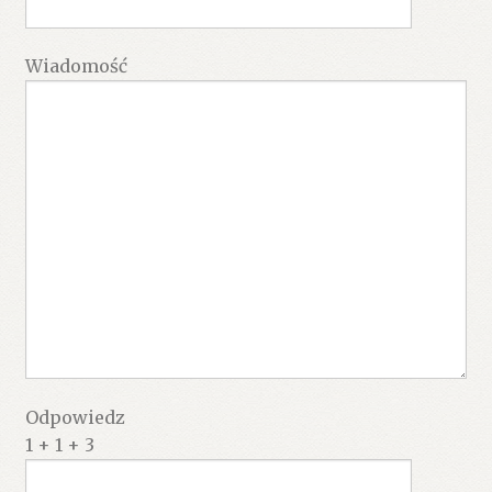
Wiadomość
Odpowiedz
1 + 1 + 3