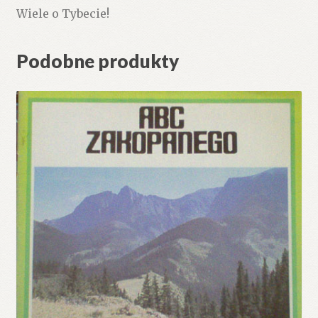
Wiele o Tybecie!
Podobne produkty