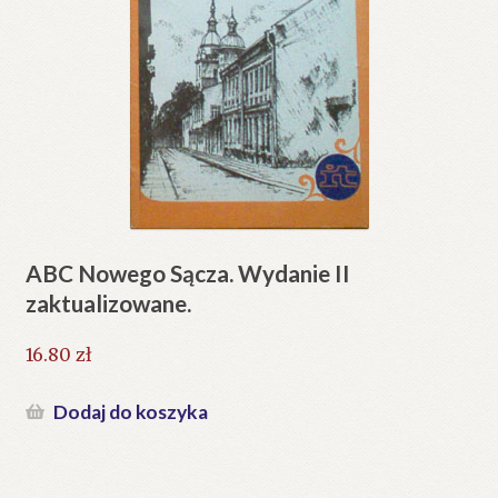
ABC Nowego Sącza. Wydanie II
zaktualizowane.
16.80
zł
Dodaj do koszyka