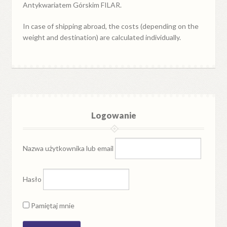
Antykwariatem Górskim FILAR.
In case of shipping abroad, the costs (depending on the
weight and destination) are calculated individually.
Logowanie
Nazwa użytkownika lub email
Hasło
Pamiętaj mnie