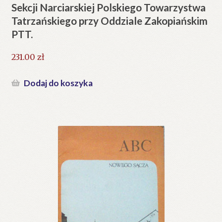
Sekcji Narciarskiej Polskiego Towarzystwa
Tatrzańskiego przy Oddziale Zakopiańskim
PTT.
231.00
zł
Dodaj do koszyka