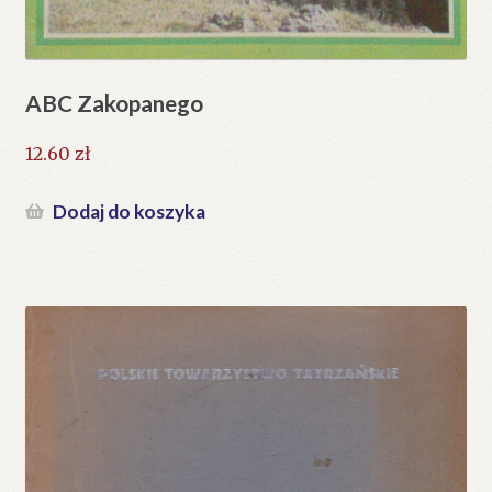
ABC Zakopanego
12.60
zł
Dodaj do koszyka