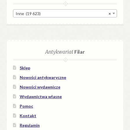
Inne (19 623)
×
Antykwariat
Filar
Sklep
Nowości antykwaryczne
Nowości wydawnicze
Wydawnictwa własne
Pomoc
Kontakt
Regulamin