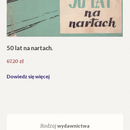
50 lat na nartach.
67.20
zł
Dowiedz się więcej
Rodzaj
wydawnictwa