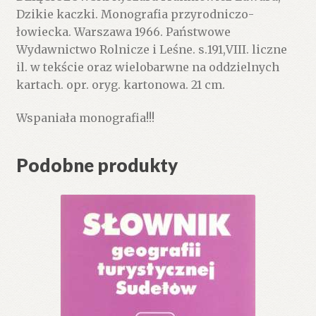
Dzikie kaczki. Monografia przyrodniczo-
łowiecka. Warszawa 1966. Państwowe
Wydawnictwo Rolnicze i Leśne. s.191,VIII. liczne
il. w tekście oraz wielobarwne na oddzielnych
kartach. opr. oryg. kartonowa. 21 cm.
Wspaniała monografia!!!
Podobne produkty