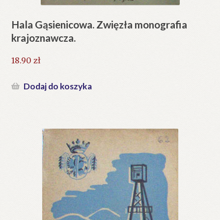
Hala Gąsienicowa. Zwięzła monografia
krajoznawcza.
18.90
zł
Dodaj do koszyka