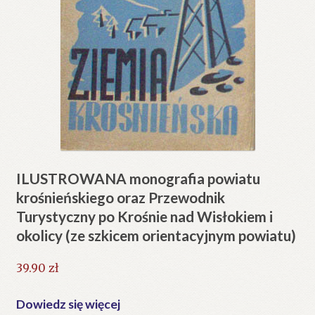
ILUSTROWANA monografia powiatu
krośnieńskiego oraz Przewodnik
Turystyczny po Krośnie nad Wisłokiem i
okolicy (ze szkicem orientacyjnym powiatu)
39.90
zł
Dowiedz się więcej