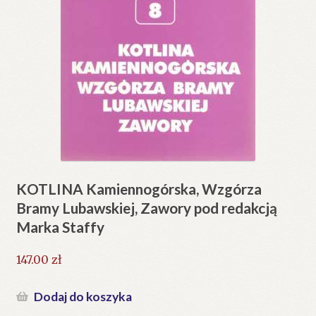
KOTLINA Kamiennogórska, Wzgórza
Bramy Lubawskiej, Zawory pod redakcją
Marka Staffy
147.00
zł
Dodaj do koszyka