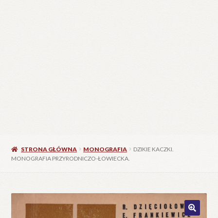
STRONA GŁÓWNA
MONOGRAFIA
DZIKIE KACZKI.
MONOGRAFIA PRZYRODNICZO-ŁOWIECKA.