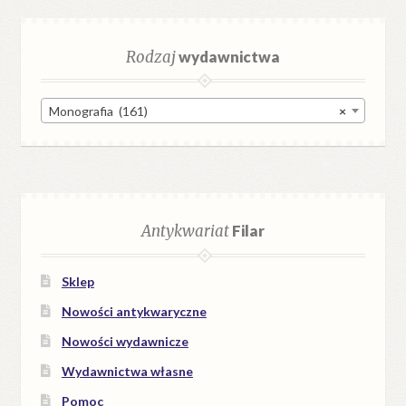
Rodzaj
wydawnictwa
Monografia (161)
×
Antykwariat
Filar
Sklep
Nowości antykwaryczne
Nowości wydawnicze
Wydawnictwa własne
Pomoc