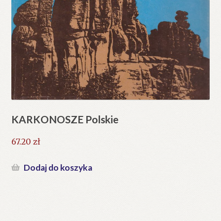
KARKONOSZE Polskie
67.20
zł
Dodaj do koszyka