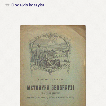
Dodaj do koszyka