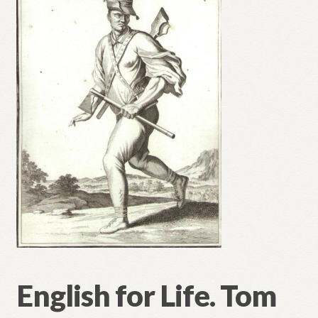
English for Life. Tom