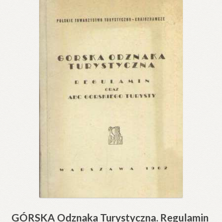
GÓRSKA Odznaka Turystyczna. Regulamin