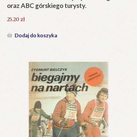
oraz ABC górskiego turysty.
25.20
zł
Dodaj do koszyka