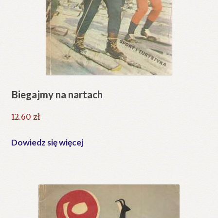
Biegajmy na nartach
12.60
zł
Dowiedz się więcej