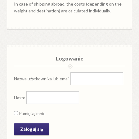
In case of shipping abroad, the costs (depending on the
weight and destination) are calculated individually.
Logowanie
Nazwa użytkownika lub email
Hasło
Pamiętaj mnie