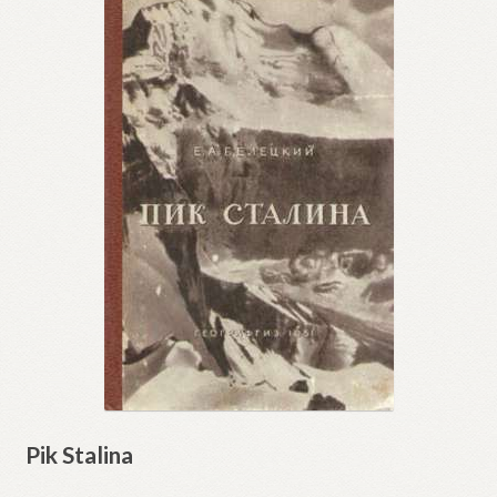
Pik Stalina