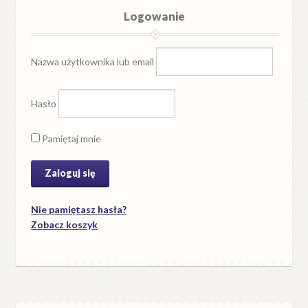
Logowanie
Nazwa użytkownika lub email
Hasło
Pamiętaj mnie
Nie pamiętasz hasła?
Zobacz koszyk