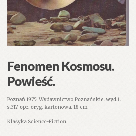
Fenomen Kosmosu.
Powieść.
Poznań 1975. Wydawnictwo Poznańskie. wyd.1.
s.317. opr. oryg. kartonowa. 18 cm.
Klasyka Science-Fiction.