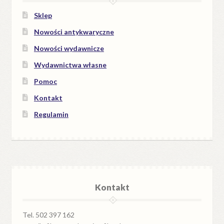
Sklep
Nowości antykwaryczne
Nowości wydawnicze
Wydawnictwa własne
Pomoc
Kontakt
Regulamin
Kontakt
Tel. 502 397 162