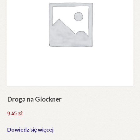
Droga na Glockner
9.45
zł
Dowiedz się więcej