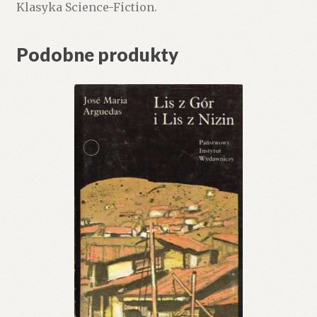
Klasyka Science-Fiction.
Podobne produkty