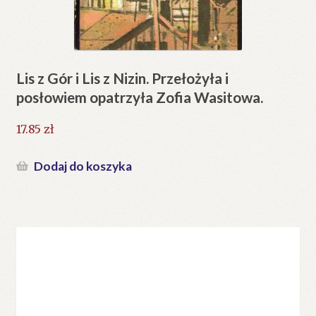
Lis z Gór i Lis z Nizin. Przełożyła i
posłowiem opatrzyła Zofia Wasitowa.
17.85
zł
Dodaj do koszyka