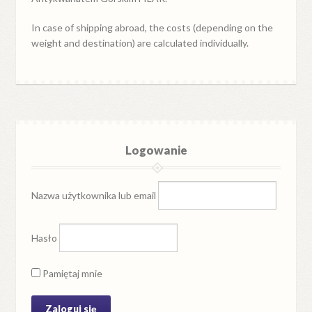
In case of shipping abroad, the costs (depending on the
weight and destination) are calculated individually.
Logowanie
Nazwa użytkownika lub email
Hasło
Pamiętaj mnie