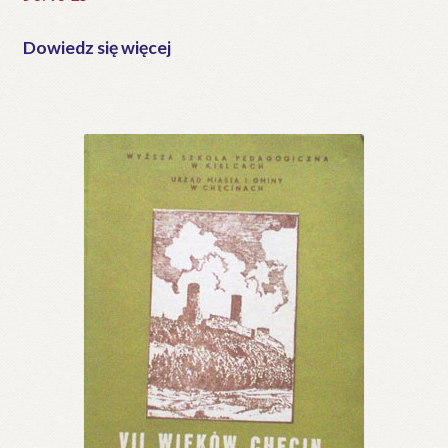
Dowiedz się więcej