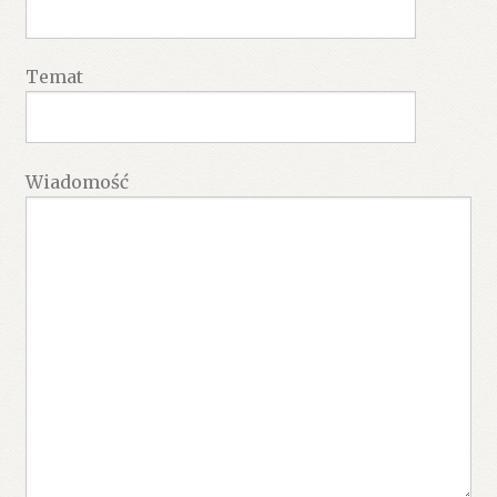
Temat
Wiadomość