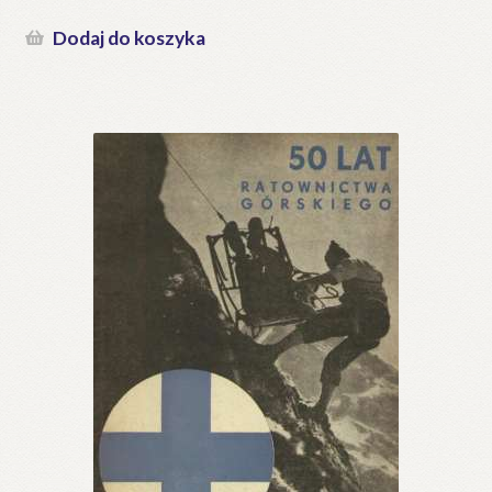
Dodaj do koszyka