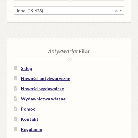
Inne (19 623)
×
Antykwariat
Filar
Sklep
Nowości antykwaryczne
Nowości wydawnicze
Wydawnictwa własne
Pomoc
Kontakt
Regulamin