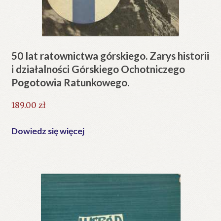
50 lat ratownictwa górskiego. Zarys historii
i działalności Górskiego Ochotniczego
Pogotowia Ratunkowego.
189.00
zł
Dowiedz się więcej