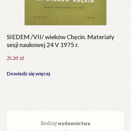
SIEDEM /VII/ wieków Chęcin. Materiały
sesji naukowej 24 V 1975 r.
25.20
zł
Dowiedz się więcej
Rodzaj
wydawnictwa