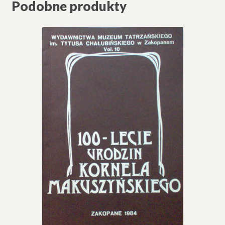
Podobne produkty