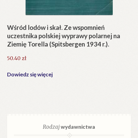
Wśród lodów i skał. Ze wspomnień
uczestnika polskiej wyprawy polarnej na
Ziemię Torella (Spitsbergen 1934 r.).
50.40
zł
Dowiedz się więcej
Rodzaj
wydawnictwa