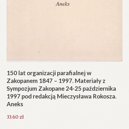
150 lat organizacji parafialnej w
Zakopanem 1847 – 1997. Materiały z
Sympozjum Zakopane 24-25 października
1997 pod redakcją Mieczysława Rokosza.
Aneks
33.60
zł