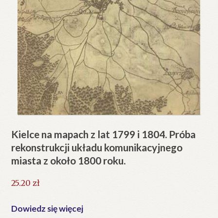
Kielce na mapach z lat 1799 i 1804. Próba
rekonstrukcji układu komunikacyjnego
miasta z około 1800 roku.
25.20
zł
Dowiedz się więcej