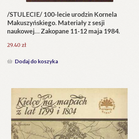
/STULECIE/ 100-lecie urodzin Kornela
Makuszyńskiego. Materiały z sesji
naukowej… Zakopane 11-12 maja 1984.
29.40
zł
Dodaj do koszyka