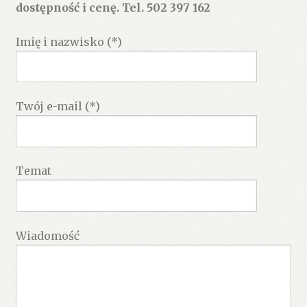
dostępność i cenę. Tel. 502 397 162
Imię i nazwisko (*)
Twój e-mail (*)
Temat
Wiadomość