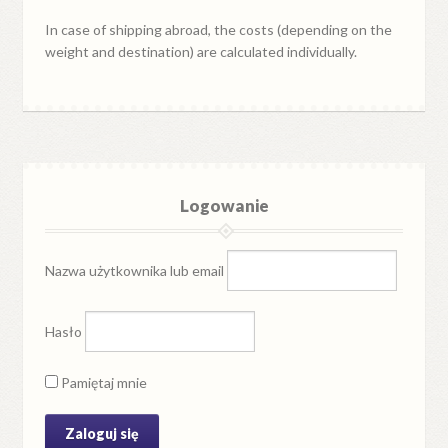
In case of shipping abroad, the costs (depending on the
weight and destination) are calculated individually.
Logowanie
Nazwa użytkownika lub email
Hasło
Pamiętaj mnie