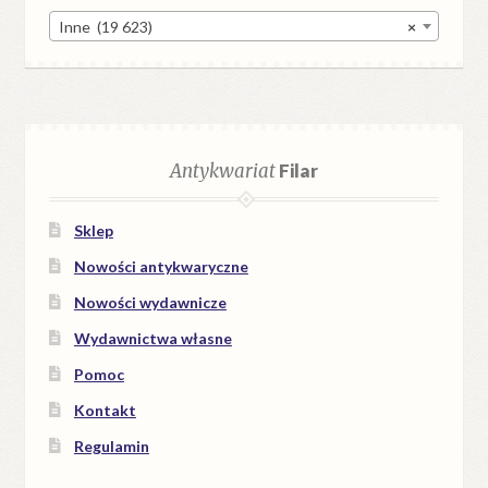
Inne (19 623)
×
Antykwariat
Filar
Sklep
Nowości antykwaryczne
Nowości wydawnicze
Wydawnictwa własne
Pomoc
Kontakt
Regulamin