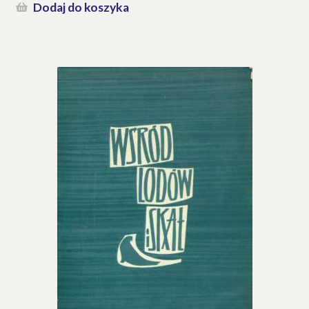
Dodaj do koszyka