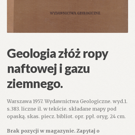
Geologia złóż ropy
naftowej i gazu
ziemnego.
Warszawa 1957. Wydawnictwa Geologiczne. wyd.1.
s.383. liczne il. w tekście. składane mapy pod
opaską. skas. piecz. bibliot. opr. ppł. oryg. 24 cm.
Brak pozycji w magazynie. Zapytaj o