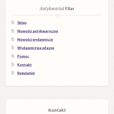
Antykwariat
Filar
Sklep
Nowości antykwaryczne
Nowości wydawnicze
Wydawnictwa własne
Pomoc
Kontakt
Regulamin
Kontakt