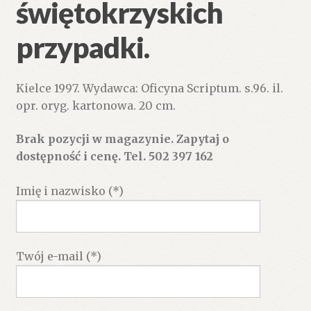
świętokrzyskich
przypadki.
Kielce 1997. Wydawca: Oficyna Scriptum. s.96. il.
opr. oryg. kartonowa. 20 cm.
Brak pozycji w magazynie. Zapytaj o
dostępność i cenę. Tel. 502 397 162
Imię i nazwisko (*)
Twój e-mail (*)