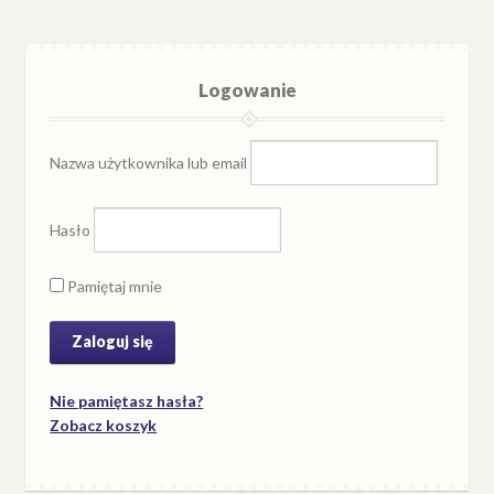
Logowanie
Nazwa użytkownika lub email
Hasło
Pamiętaj mnie
Nie pamiętasz hasła?
Zobacz koszyk