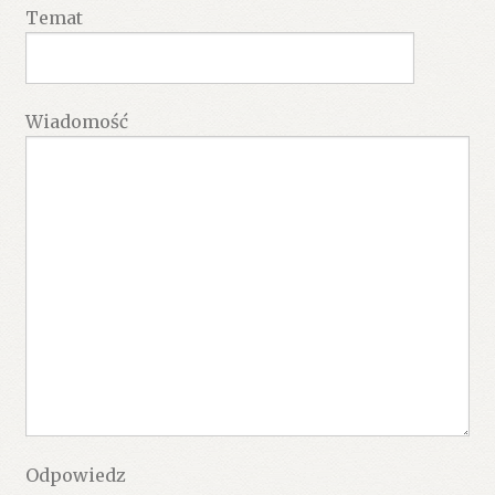
Temat
Wiadomość
Odpowiedz