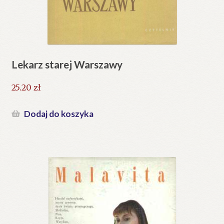
Lekarz starej Warszawy
25.20
zł
Dodaj do koszyka