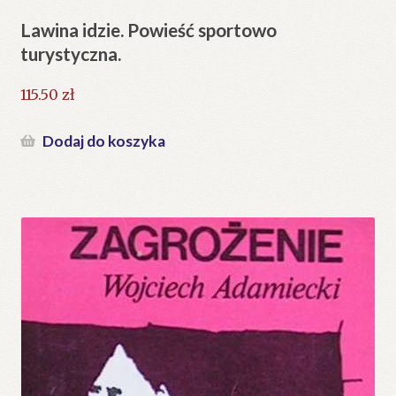
Lawina idzie. Powieść sportowo
turystyczna.
115.50
zł
Dodaj do koszyka