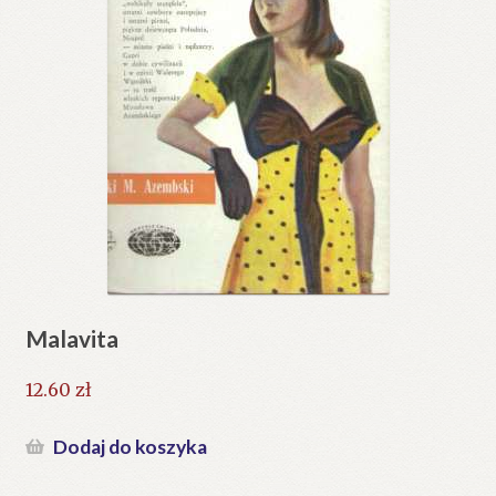
Malavita
12.60
zł
Dodaj do koszyka