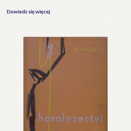
Dowiedz się więcej