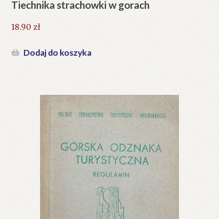
Tiechnika strachowki w gorach
18.90
zł
Dodaj do koszyka