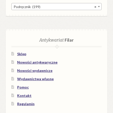
Podręcznik (199)
×
Antykwariat
Filar
Sklep
Nowości antykwaryczne
Nowości wydawnicze
Wydawnictwa własne
Pomoc
Kontakt
Regulamin