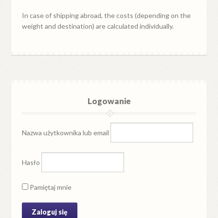
In case of shipping abroad, the costs (depending on the
weight and destination) are calculated individually.
Logowanie
Nazwa użytkownika lub email
Hasło
Pamiętaj mnie