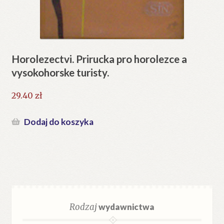
Horolezectvi. Prirucka pro horolezce a
vysokohorske turisty.
29.40
zł
Dodaj do koszyka
Rodzaj
wydawnictwa