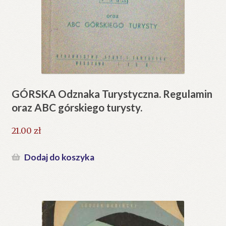
GÓRSKA Odznaka Turystyczna. Regulamin
oraz ABC górskiego turysty.
21.00
zł
Dodaj do koszyka