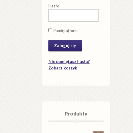
Hasło
Pamiętaj mnie
Nie pamiętasz hasła?
Zobacz koszyk
Produkty