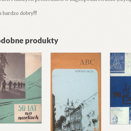
n bardzo dobry!!!
dobne produkty