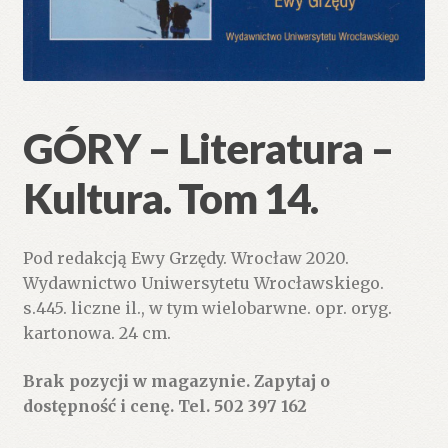
GÓRY – Literatura –
Kultura. Tom 14.
Pod redakcją Ewy Grzędy. Wrocław 2020.
Wydawnictwo Uniwersytetu Wrocławskiego.
s.445. liczne il., w tym wielobarwne. opr. oryg.
kartonowa. 24 cm.
Brak pozycji w magazynie. Zapytaj o
dostępność i cenę. Tel. 502 397 162