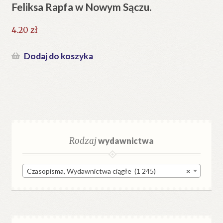
Feliksa Rapfa w Nowym Sączu.
4.20
zł
Dodaj do koszyka
Rodzaj
wydawnictwa
Czasopisma, Wydawnictwa ciągłe (1 245)
×