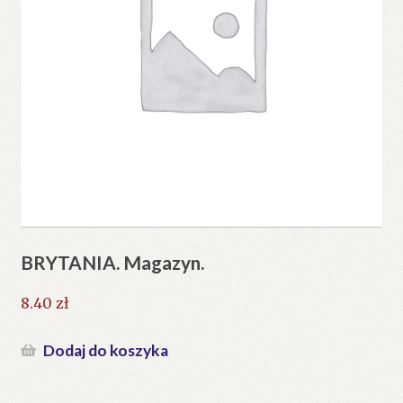
BRYTANIA. Magazyn.
8.40
zł
Dodaj do koszyka