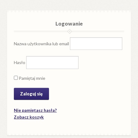
Logowanie
Nazwa użytkownika lub email
Hasło
Pamiętaj mnie
Nie pamiętasz hasła?
Zobacz koszyk