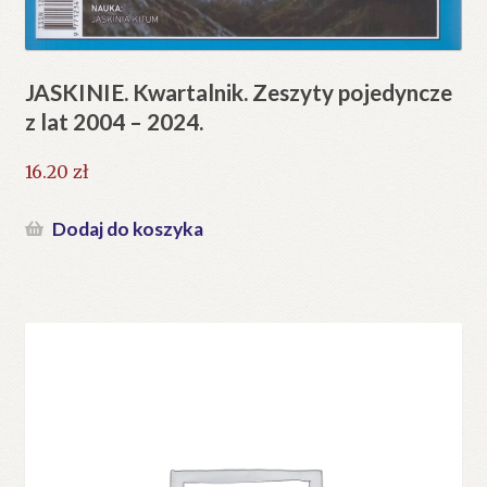
JASKINIE. Kwartalnik. Zeszyty pojedyncze
z lat 2004 – 2024.
16.20
zł
Dodaj do koszyka