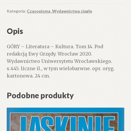
Kategoria:
Czasopisma, Wydawnictwa ciągłe
Opis
GÓRY – Literatura – Kultura. Tom 14. Pod
redakcją Ewy Grzędy. Wrocław 2020.
Wydawnictwo Uniwersytetu Wrocławskiego.
s.445. liczne il., w tym wielobarwne. opr. oryg.
kartonowa. 24 cm.
Podobne produkty