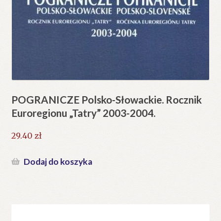
POGRANICZE Polsko-Słowackie. Rocznik
Euroregionu „Tatry” 2003-2004.
29.40
zł
Dodaj do koszyka