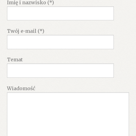
Imię i nazwisko (*)
Twój e-mail (*)
Temat
Wiadomość