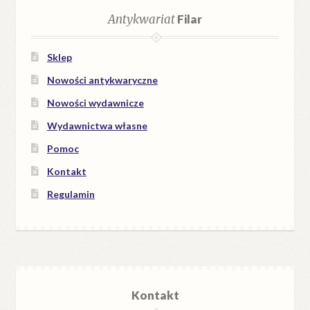
Antykwariat
Filar
Sklep
Nowości antykwaryczne
Nowości wydawnicze
Wydawnictwa własne
Pomoc
Kontakt
Regulamin
Kontakt