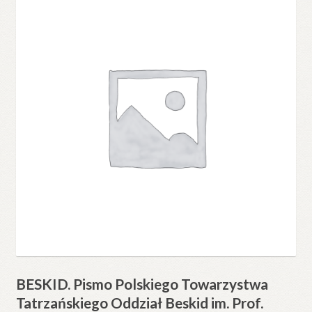
BESKID. Pismo Polskiego Towarzystwa
Tatrzańskiego Oddział Beskid im. Prof.