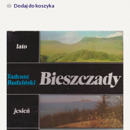
Dodaj do koszyka