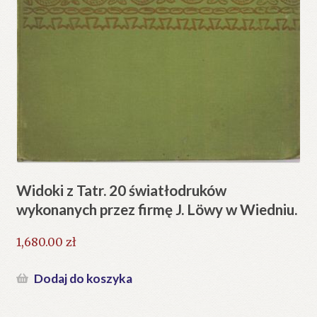
Widoki z Tatr. 20 światłodruków
wykonanych przez firmę J. Löwy w Wiedniu.
1,680.00
zł
Dodaj do koszyka