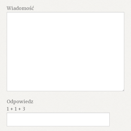
Wiadomość
Odpowiedz
1 + 1 + 3