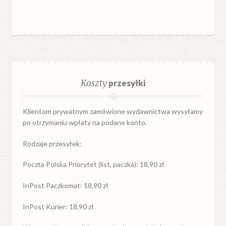
Koszty
przesyłki
Klientom prywatnym zamówione wydawnictwa wysyłamy
po otrzymaniu wpłaty na podane konto.
Rodzaje przesyłek:
Poczta Polska Priorytet (list, paczka): 18,90 zł.
InPost Paczkomat: 18,90 zł
InPost Kurier: 18,90 zł