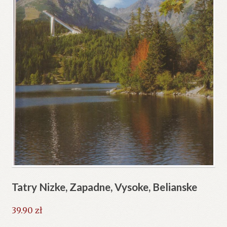
Tatry Nizke, Zapadne, Vysoke, Belianske
39.90
zł