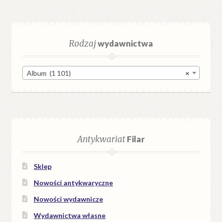
Rodzaj
wydawnictwa
Album (1 101)
×
Antykwariat
Filar
Sklep
Nowości antykwaryczne
Nowości wydawnicze
Wydawnictwa własne