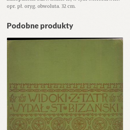
opr. pł. oryg. obwoluta. 32 cm.
Podobne produkty