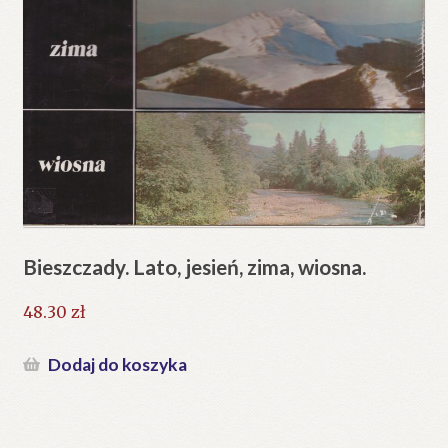
Bieszczady. Lato, jesień, zima, wiosna.
48.30
zł
Dodaj do koszyka