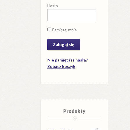
Hasło
Pamiętaj mnie
Nie pamiętasz hasła?
Zobacz koszyk
Produkty