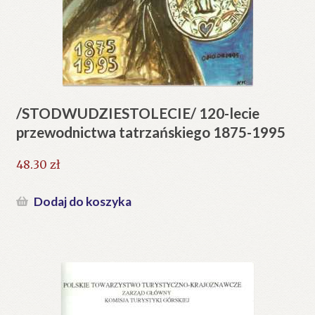
/STODWUDZIESTOLECIE/ 120-lecie
przewodnictwa tatrzańskiego 1875-1995
48.30
zł
Dodaj do koszyka