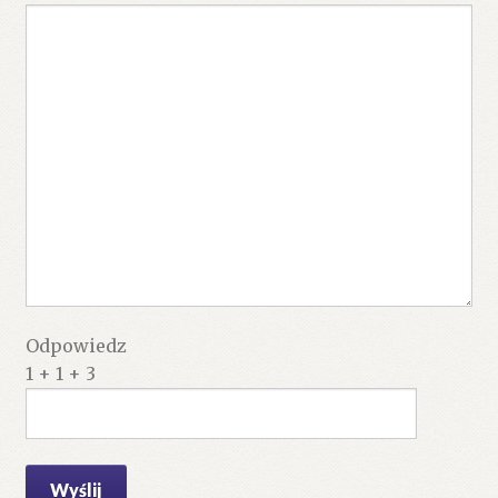
Odpowiedz
1 + 1 + 3