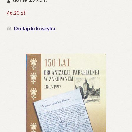
46.20
zł
Dodaj do koszyka