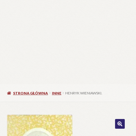
STRONA GŁÓWNA
INNE
HENRYK WIENIAWSKI.
🔍