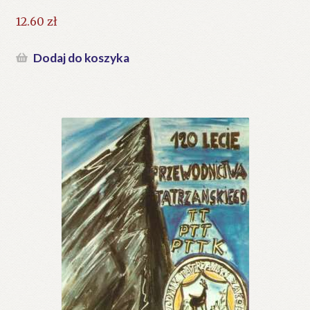
12.60
zł
Dodaj do koszyka