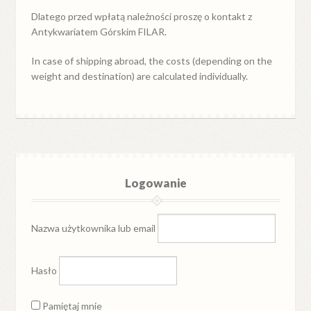
Dlatego przed wpłatą należności proszę o kontakt z
Antykwariatem Górskim FILAR.
In case of shipping abroad, the costs (depending on the
weight and destination) are calculated individually.
Logowanie
Nazwa użytkownika lub email
Hasło
Pamiętaj mnie