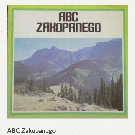
ABC Zakopanego