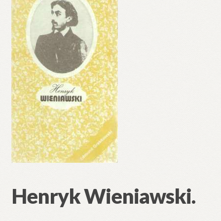
Henryk Wieniawski.