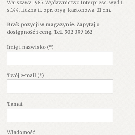
Warszawa 1985. Wydawnictwo Interpress. wyd.1.
s.144. liczne il. opr. oryg. kartonowa. 21 cm.
Brak pozycji w magazynie. Zapytaj o
dostępność i cenę. Tel. 502 397 162
Imię i nazwisko (*)
Twój e-mail (*)
Temat
Wiadomość