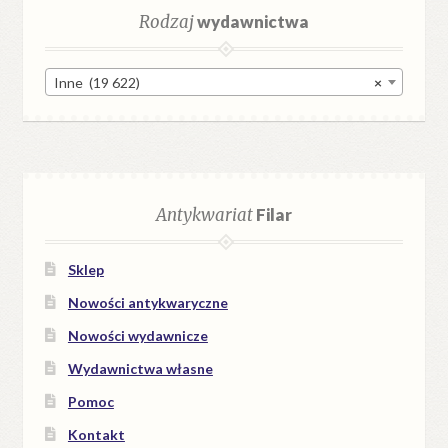
Rodzaj
wydawnictwa
Inne (19 622)
×
Antykwariat
Filar
Sklep
Nowości antykwaryczne
Nowości wydawnicze
Wydawnictwa własne
Pomoc
Kontakt