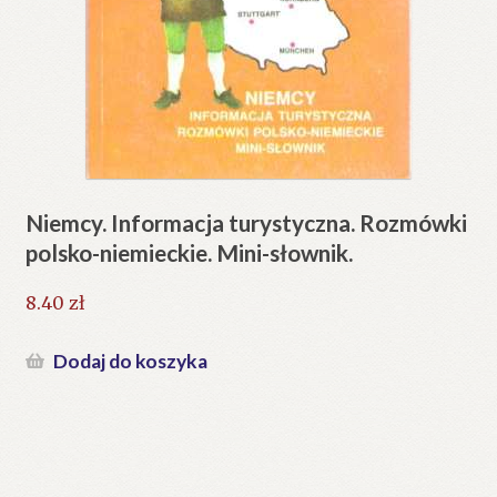
Niemcy. Informacja turystyczna. Rozmówki
polsko-niemieckie. Mini-słownik.
8.40
zł
Dodaj do koszyka