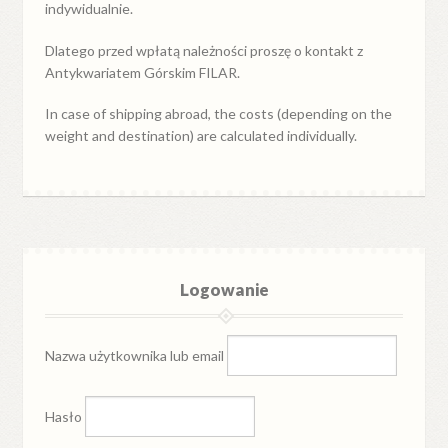
indywidualnie.
Dlatego przed wpłatą należności proszę o kontakt z
Antykwariatem Górskim FILAR.
In case of shipping abroad, the costs (depending on the
weight and destination) are calculated individually.
Logowanie
Nazwa użytkownika lub email
Hasło