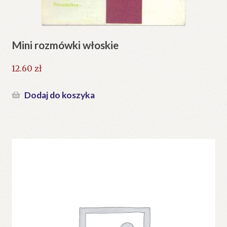
Mini rozmówki włoskie
12.60
zł
Dodaj do koszyka