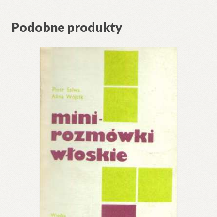
Podobne produkty