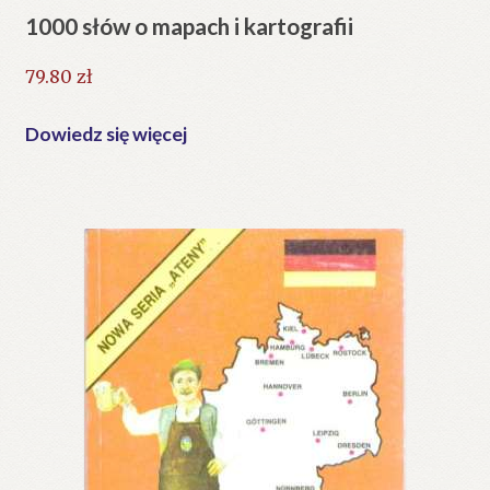
1000 słów o mapach i kartografii
79.80
zł
Dowiedz się więcej