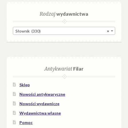
Rodzaj
wydawnictwa
Słownik (330)
×
Antykwariat
Filar
Sklep
Nowości antykwaryczne
Nowości wydawnicze
Wydawnictwa własne
Pomoc