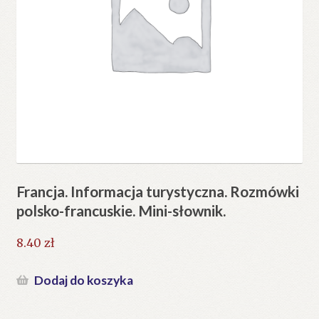
Francja. Informacja turystyczna. Rozmówki
polsko-francuskie. Mini-słownik.
8.40
zł
Dodaj do koszyka