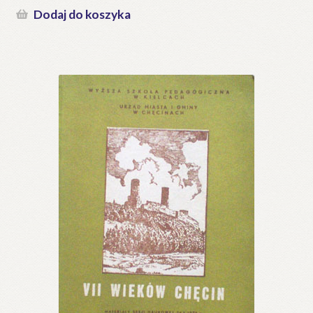
Dodaj do koszyka