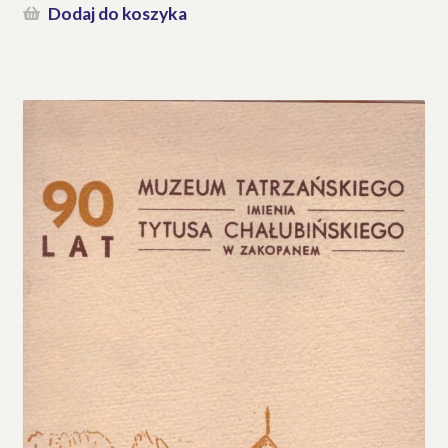
Dodaj do koszyka