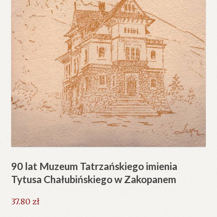
90 lat Muzeum Tatrzańskiego imienia
Tytusa Chałubińskiego w Zakopanem
37.80
zł