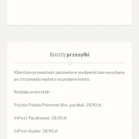
Koszty
przesyłki
Klientom prywatnym zamówione wydawnictwa wysyłamy
po otrzymaniu wpłaty na podane konto.
Rodzaje przesyłek:
Poczta Polska Priorytet (list, paczka): 18,90 zł.
InPost Paczkomat: 18,90 zł
InPost Kurier: 18,90 zł