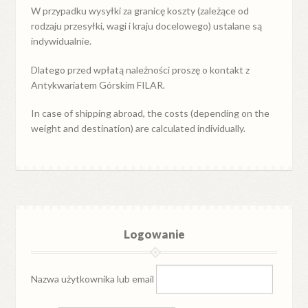
W przypadku
wysyłki
za
granicę
koszty (zależące od
rodzaju przesyłki, wagi i kraju docelowego) ustalane są
indywidualnie.
Dlatego przed wpłatą należności proszę o kontakt z
Antykwariatem Górskim FILAR.
In case of shipping abroad, the costs (depending on the
weight and destination) are calculated individually.
Logowanie
Nazwa użytkownika lub email