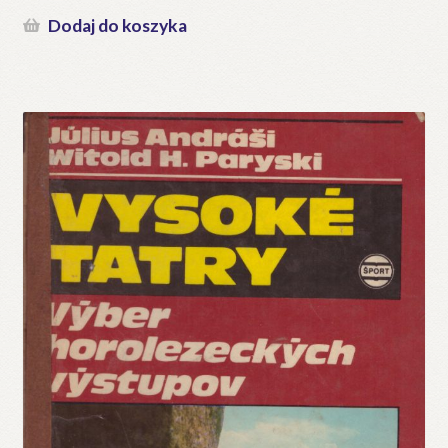
Dodaj do koszyka