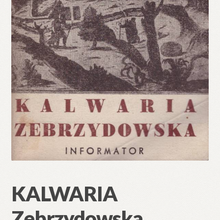
KALWARIA
Zebrzydowska.