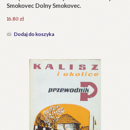
Smokovec Dolny Smokovec.
16.80
zł
Dodaj do koszyka