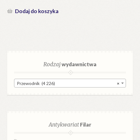
Dodaj do koszyka
Rodzaj
wydawnictwa
Przewodnik (4 226)
×
Antykwariat
Filar