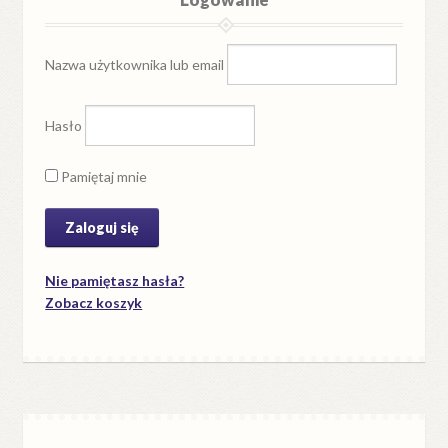
Nazwa użytkownika lub email
Hasło
Pamiętaj mnie
Nie pamiętasz hasła?
Zobacz koszyk