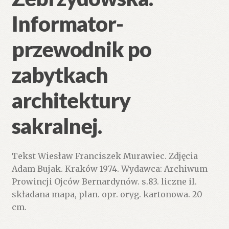
Informator-
przewodnik po
zabytkach
architektury
sakralnej.
Tekst Wiesław Franciszek Murawiec. Zdjęcia
Adam Bujak. Kraków 1974. Wydawca: Archiwum
Prowincji Ojców Bernardynów. s.83. liczne il.
składana mapa, plan. opr. oryg. kartonowa. 20
cm.