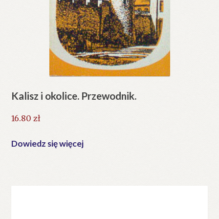
Kalisz i okolice. Przewodnik.
16.80
zł
Dowiedz się więcej