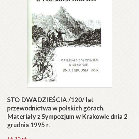
STO DWADZIEŚCIA /120/ lat
przewodnictwa w polskich górach.
Materiały z Sympozjum w Krakowie dnia 2
grudnia 1995 r.