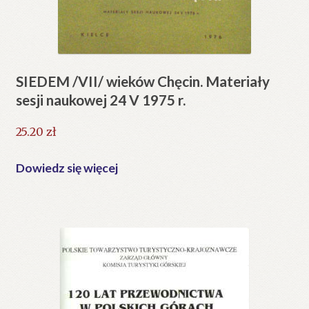
SIEDEM /VII/ wieków Chęcin. Materiały
sesji naukowej 24 V 1975 r.
25.20
zł
Dowiedz się więcej