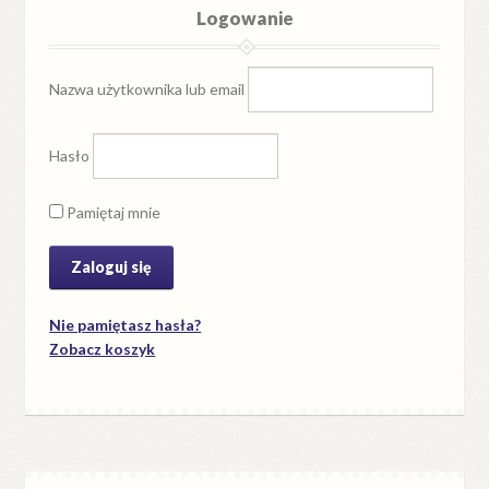
Logowanie
Nazwa użytkownika lub email
Hasło
Pamiętaj mnie
Nie pamiętasz hasła?
Zobacz koszyk