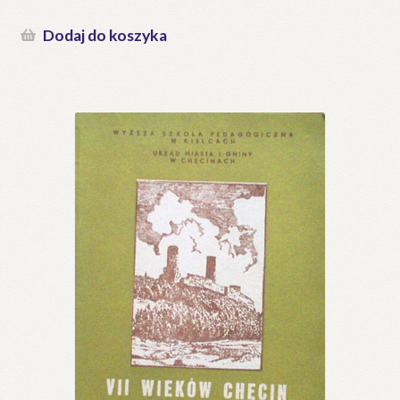
Dodaj do koszyka