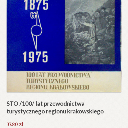
STO /100/ lat przewodnictwa
turystycznego regionu krakowskiego
37.80
zł