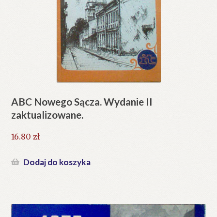
ABC Nowego Sącza. Wydanie II
zaktualizowane.
16.80
zł
Dodaj do koszyka