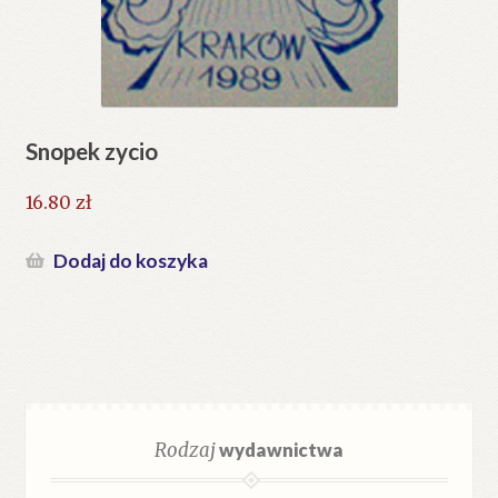
Snopek zycio
16.80
zł
Dodaj do koszyka
Rodzaj
wydawnictwa