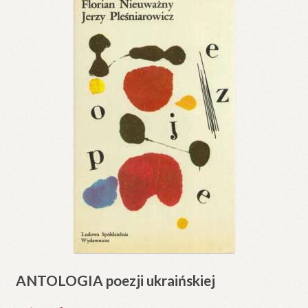
ANTOLOGIA poezji ukraińskiej