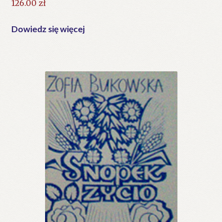
126.00
zł
Dowiedz się więcej