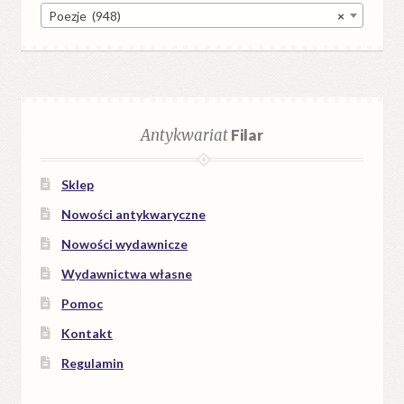
Poezje (948)
×
Antykwariat
Filar
Sklep
Nowości antykwaryczne
Nowości wydawnicze
Wydawnictwa własne
Pomoc
Kontakt
Regulamin