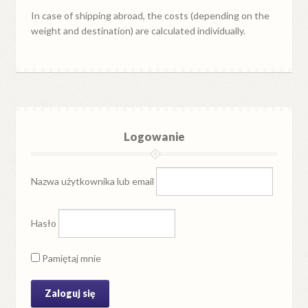
In case of shipping abroad, the costs (depending on the
weight and destination) are calculated individually.
Logowanie
Nazwa użytkownika lub email
Hasło
Pamiętaj mnie