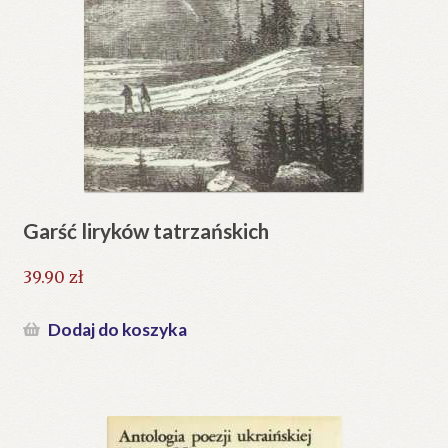
Garść liryków tatrzańskich
39.90
zł
Dodaj do koszyka