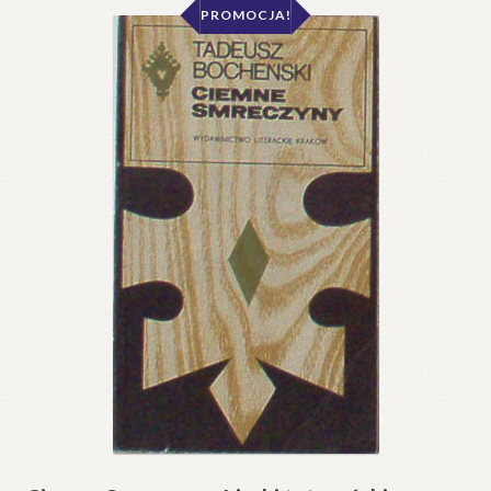
PROMOCJA!