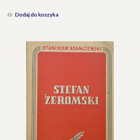
Dodaj do koszyka