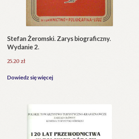
Stefan Żeromski. Zarys biograficzny.
Wydanie 2.
25.20
zł
Dowiedz się więcej