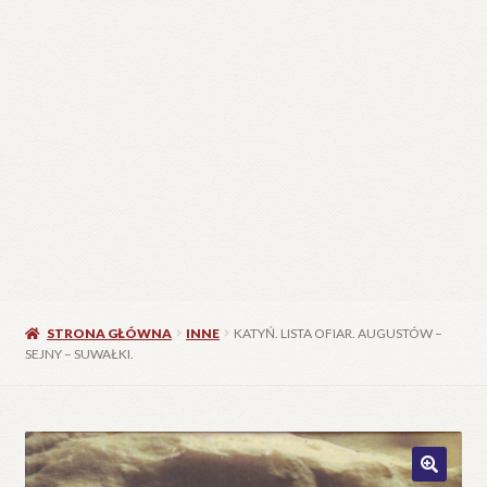
STRONA GŁÓWNA
INNE
KATYŃ. LISTA OFIAR. AUGUSTÓW –
SEJNY – SUWAŁKI.