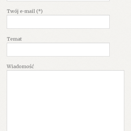
Twój e-mail (*)
Temat
Wiadomość