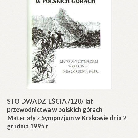
STO DWADZIEŚCIA /120/ lat
przewodnictwa w polskich górach.
Materiały z Sympozjum w Krakowie dnia 2
grudnia 1995 r.