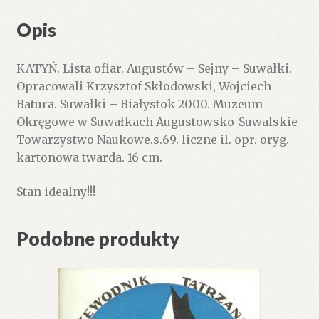
Opis
KATYŃ. Lista ofiar. Augustów – Sejny – Suwałki.
Opracowali Krzysztof Skłodowski, Wojciech
Batura. Suwałki – Białystok 2000. Muzeum
Okręgowe w Suwałkach Augustowsko-Suwalskie
Towarzystwo Naukowe.s.69. liczne il. opr. oryg.
kartonowa twarda. 16 cm.
Stan idealny!!!
Podobne produkty