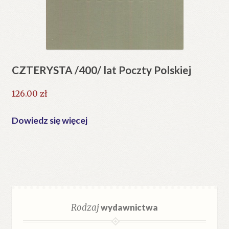
CZTERYSTA /400/ lat Poczty Polskiej
126.00
zł
Dowiedz się więcej
Rodzaj
wydawnictwa