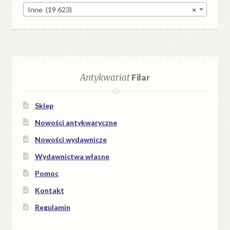
Inne (19 623)
×
Antykwariat
Filar
Sklep
Nowości antykwaryczne
Nowości wydawnicze
Wydawnictwa własne
Pomoc
Kontakt
Regulamin