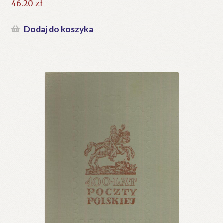
46.20
zł
Dodaj do koszyka