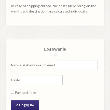
In case of shipping abroad, the costs (depending on the
weight and destination) are calculated individually.
Logowanie
Nazwa użytkownika lub email
Hasło
Pamiętaj mnie