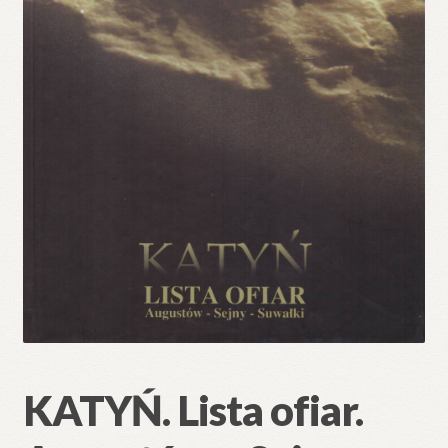
🔍
KATYŃ. Lista ofiar.