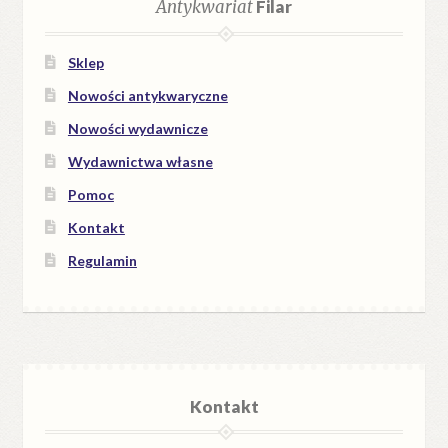
Antykwariat
Filar
Sklep
Nowości antykwaryczne
Nowości wydawnicze
Wydawnictwa własne
Pomoc
Kontakt
Regulamin
Kontakt