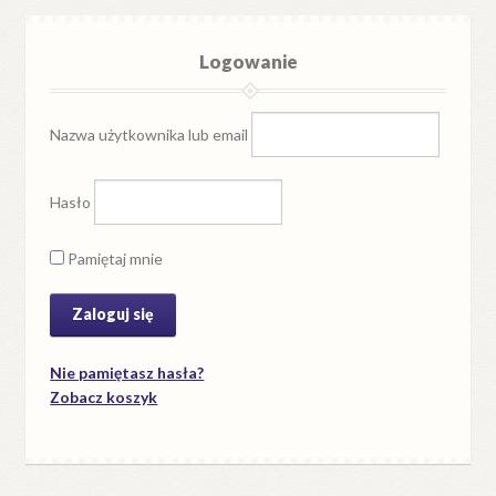
Logowanie
Nazwa użytkownika lub email
Hasło
Pamiętaj mnie
Nie pamiętasz hasła?
Zobacz koszyk