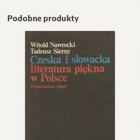
Podobne produkty