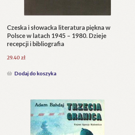
Czeska i słowacka literatura piękna w
Polsce w latach 1945 – 1980. Dzieje
recepcji i bibliografia
29.40
zł
Dodaj do koszyka