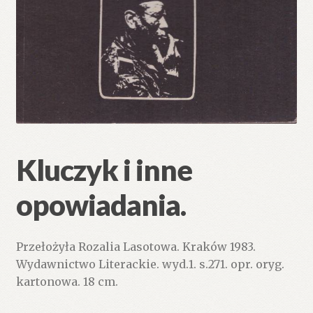
Kluczyk i inne
opowiadania.
Przełożyła Rozalia Lasotowa. Kraków 1983.
Wydawnictwo Literackie. wyd.1. s.271. opr. oryg.
kartonowa. 18 cm.