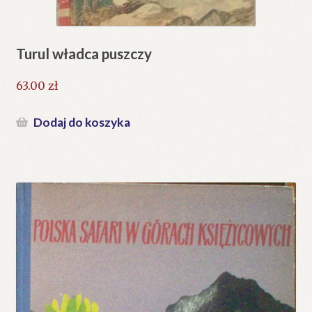
Turul władca puszczy
63.00
zł
Dodaj do koszyka