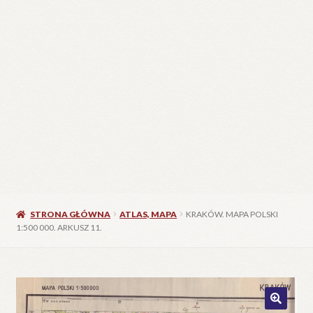
STRONA GŁÓWNA
ATLAS, MAPA
KRAKÓW. MAPA POLSKI
1:500 000. ARKUSZ 11.