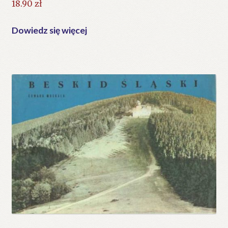
18.90
zł
Dowiedz się więcej