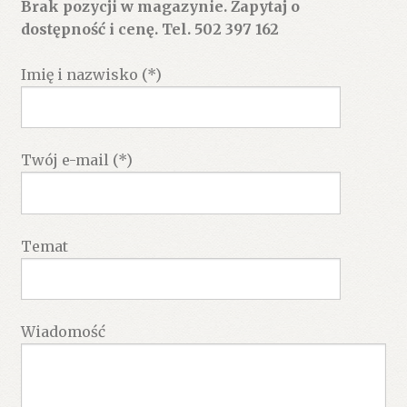
Brak pozycji w magazynie. Zapytaj o
dostępność i cenę. Tel. 502 397 162
Imię i nazwisko (*)
Twój e-mail (*)
Temat
Wiadomość