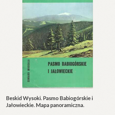
Beskid Wysoki. Pasmo Babiogórskie i
Jałowieckie. Mapa panoramiczna.