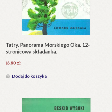
Tatry. Panorama Morskiego Oka. 12-
stronicowa składanka.
16.80
zł
Dodaj do koszyka