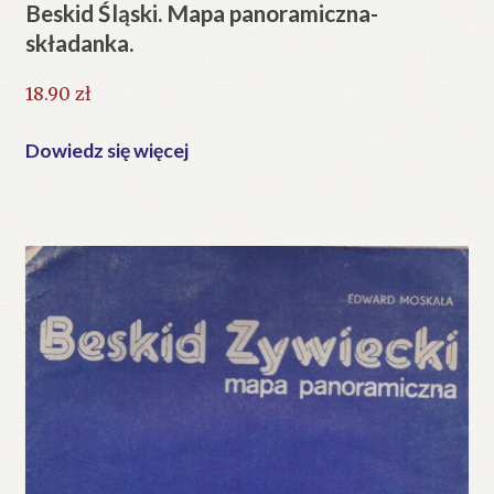
Beskid Śląski. Mapa panoramiczna-
składanka.
18.90
zł
Dowiedz się więcej