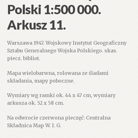
Polski 1:500 000.
Arkusz 11.
Warszawa 1947. Wojskowy Instytut Geograficzny
Sztabu Generalnego Wojska Polskiego. skas.
piecz. bibliot.
Mapa wielobarwna, rolowana ze śladami
składania, mapy poboczne.
Wymiary wg ramki ok. 44 x 47 cm, wymiary
arkusza ok. 52 x 58 cm.
Na odwrocie czerwona pieczęć: Centralna
Składnica Map W. I. G.