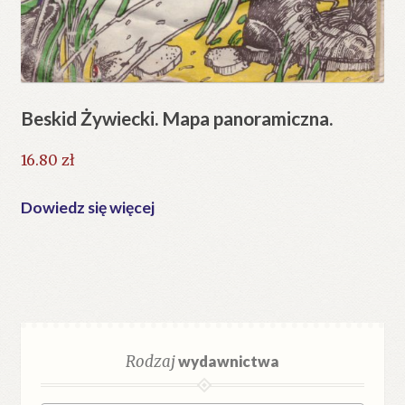
Beskid Żywiecki. Mapa panoramiczna.
16.80
zł
Dowiedz się więcej
Rodzaj
wydawnictwa