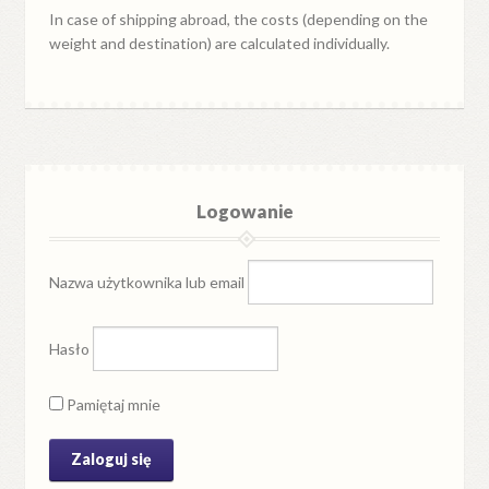
In case of shipping abroad, the costs (depending on the
weight and destination) are calculated individually.
Logowanie
Nazwa użytkownika lub email
Hasło
Pamiętaj mnie