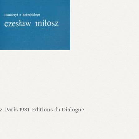
Paris 1981. Editions du Dialogue.