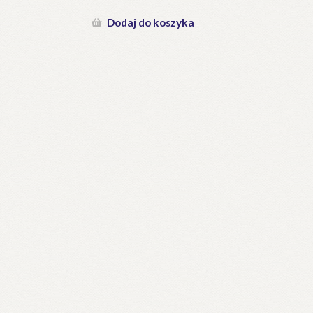
Dodaj do koszyka