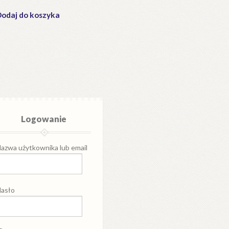
odaj do koszyka
Logowanie
azwa użytkownika lub email
asło