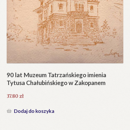
90 lat Muzeum Tatrzańskiego imienia
Tytusa Chałubińskiego w Zakopanem
37.80
zł
Dodaj do koszyka