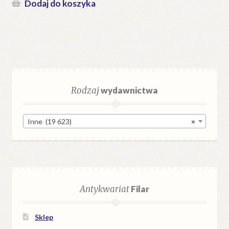
Dodaj do koszyka
Rodzaj
wydawnictwa
Inne (19 623)
×
Antykwariat
Filar
Sklep