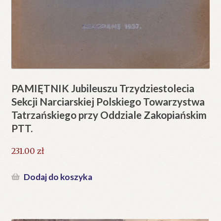
PAMIĘTNIK Jubileuszu Trzydziestolecia
Sekcji Narciarskiej Polskiego Towarzystwa
Tatrzańskiego przy Oddziale Zakopiańskim
PTT.
231.00
zł
Dodaj do koszyka