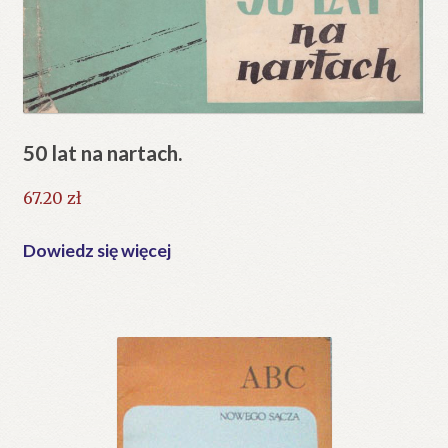
50 lat na nartach.
67.20
zł
Dowiedz się więcej