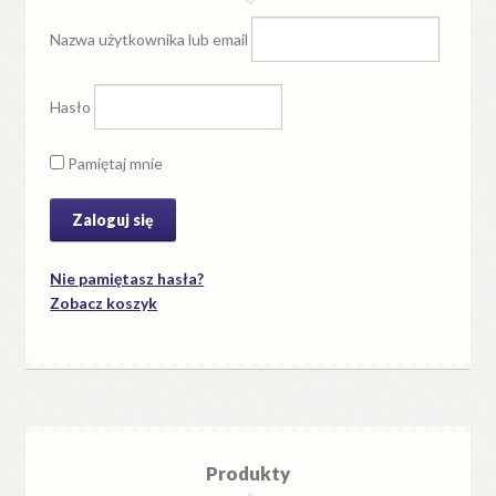
Nazwa użytkownika lub email
Hasło
Pamiętaj mnie
Nie pamiętasz hasła?
Zobacz koszyk
Produkty