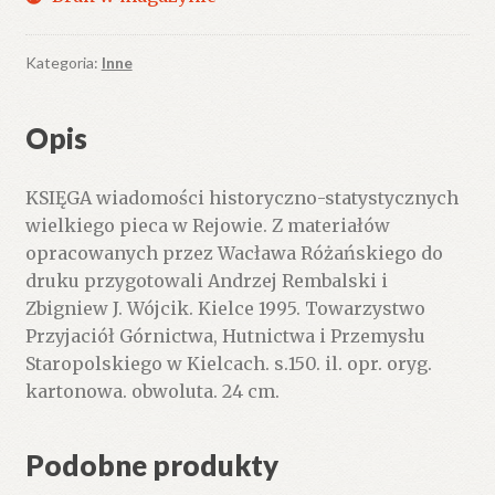
Kategoria:
Inne
Opis
KSIĘGA wiadomości historyczno-statystycznych
wielkiego pieca w Rejowie. Z materiałów
opracowanych przez Wacława Różańskiego do
druku przygotowali Andrzej Rembalski i
Zbigniew J. Wójcik. Kielce 1995. Towarzystwo
Przyjaciół Górnictwa, Hutnictwa i Przemysłu
Staropolskiego w Kielcach. s.150. il. opr. oryg.
kartonowa. obwoluta. 24 cm.
Podobne produkty