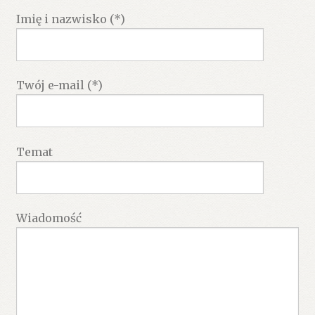
Imię i nazwisko (*)
Twój e-mail (*)
Temat
Wiadomość