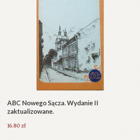
ABC Nowego Sącza. Wydanie II
zaktualizowane.
16.80
zł