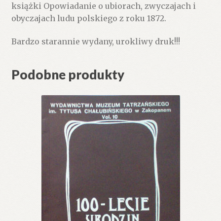
książki Opowiadanie o ubiorach, zwyczajach i
obyczajach ludu polskiego z roku 1872.
Bardzo starannie wydany, urokliwy druk!!!
Podobne produkty