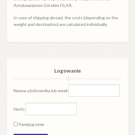
Antykwariatem Górskim FILAR.
In case of shipping abroad, the costs (depending on the
weight and destination) are calculated individually.
Logowanie
Nazwa użytkownika lub email
Hasło
Pamiętaj mnie