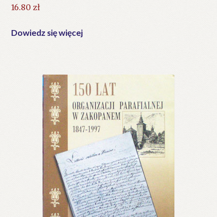
16.80
zł
Dowiedz się więcej