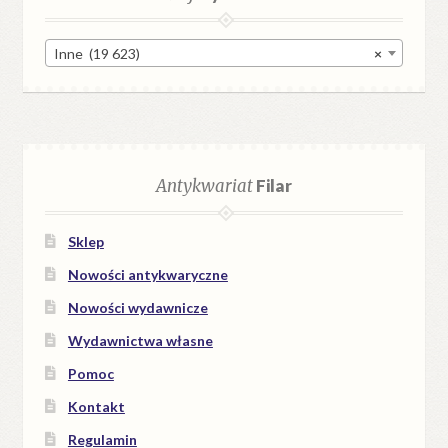
Inne (19 623)
×
Antykwariat
Filar
Sklep
Nowości antykwaryczne
Nowości wydawnicze
Wydawnictwa własne
Pomoc
Kontakt
Regulamin