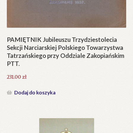
PAMIĘTNIK Jubileuszu Trzydziestolecia
Sekcji Narciarskiej Polskiego Towarzystwa
Tatrzańskiego przy Oddziale Zakopiańskim
PTT.
231.00
zł
Dodaj do koszyka