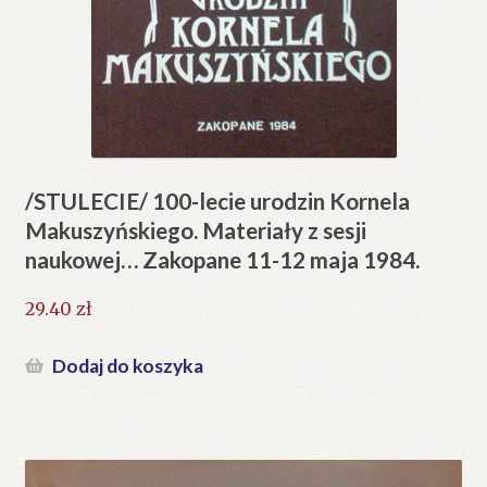
/STULECIE/ 100-lecie urodzin Kornela
Makuszyńskiego. Materiały z sesji
naukowej… Zakopane 11-12 maja 1984.
29.40
zł
Dodaj do koszyka