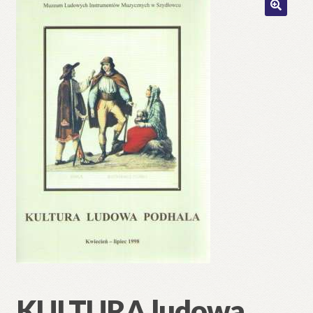
🔍
KULTURA ludowa