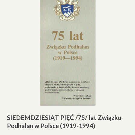
SIEDEMDZIESIĄT PIĘĆ /75/ lat Związku
Podhalan w Polsce (1919-1994)