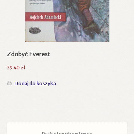
Zdobyć Everest
29.40
zł
Dodaj do koszyka