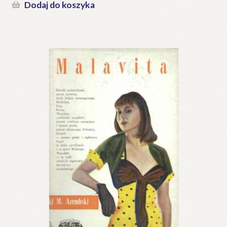
Dodaj do koszyka