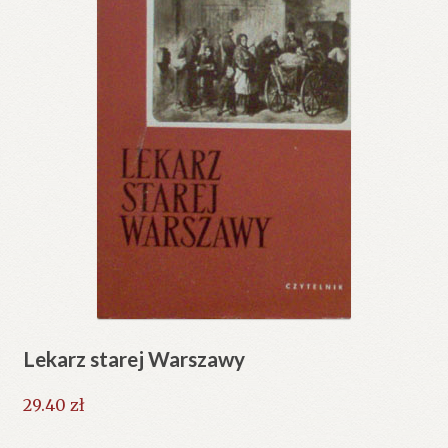
Lekarz starej Warszawy
29.40
zł