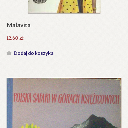
Malavita
12.60
zł
Dodaj do koszyka