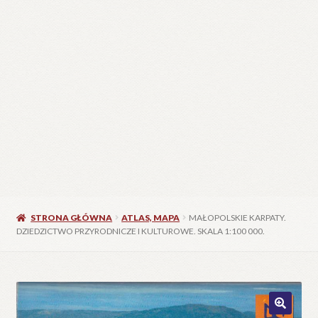
STRONA GŁÓWNA
ATLAS, MAPA
MAŁOPOLSKIE KARPATY.
DZIEDZICTWO PRZYRODNICZE I KULTUROWE. SKALA 1:100 000.