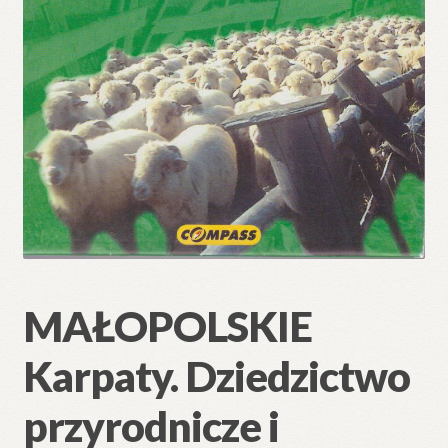
MAŁOPOLSKIE
Karpaty. Dziedzictwo
przyrodnicze i