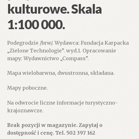
kulturowe. Skala
1:100 000.
Podegrodzie /brw/. Wydawca: Fundacja Karpacka
„Zielone Technologie”. wyd.1. Opracowanie
mapy: Wydawnictwo „Compass”.
Mapa wielobarwna, dwustronna, składana.
Mapy poboczne.
Na odwrocie liczne informacje turystyczno-
krajoznawcze.
Brak pozycji w magazynie. Zapytaj o
dostępność i cenę. Tel. 502 397 162