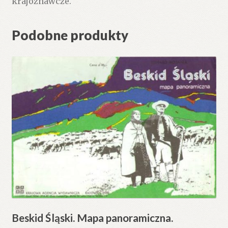
krajoznawcze.
Podobne produkty
Beskid Śląski. Mapa panoramiczna.