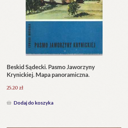
Beskid Sądecki. Pasmo Jaworzyny
Krynickiej. Mapa panoramiczna.
25.20
zł
Dodaj do koszyka