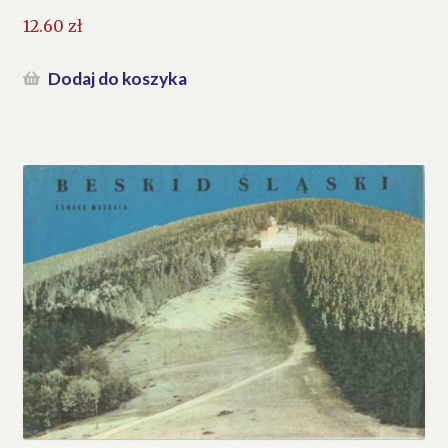
12.60
zł
Dodaj do koszyka