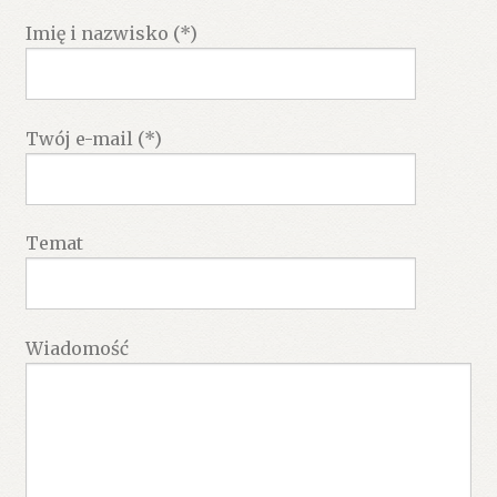
Imię i nazwisko (*)
Twój e-mail (*)
Temat
Wiadomość