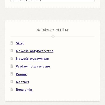
Antykwariat
Filar
Sklep
Nowości antykwaryczne
Nowości wydawnicze
Wydawnictwa własne
Pomoc
Kontakt
Regulamin