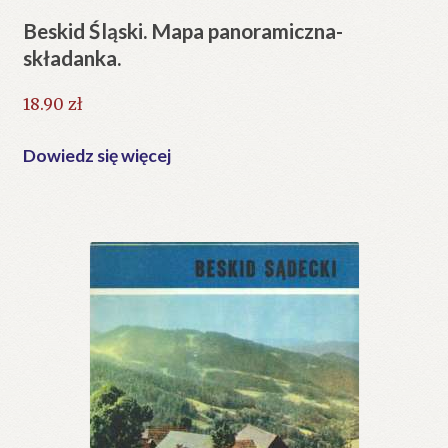
Beskid Śląski. Mapa panoramiczna-
składanka.
18.90
zł
Dowiedz się więcej