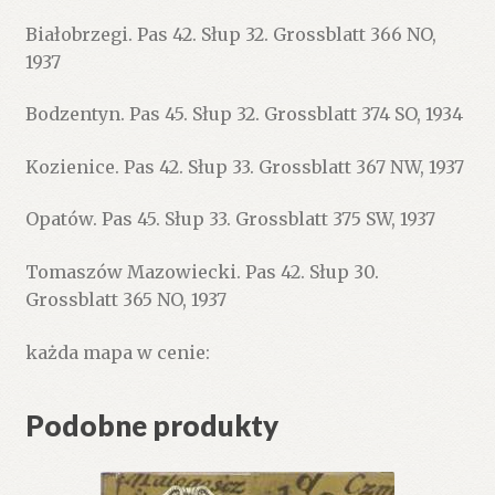
Białobrzegi. Pas 42. Słup 32. Grossblatt 366 NO,
1937
Bodzentyn. Pas 45. Słup 32. Grossblatt 374 SO, 1934
Kozienice. Pas 42. Słup 33. Grossblatt 367 NW, 1937
Opatów. Pas 45. Słup 33. Grossblatt 375 SW, 1937
Tomaszów Mazowiecki. Pas 42. Słup 30.
Grossblatt 365 NO, 1937
każda mapa w cenie:
Podobne produkty