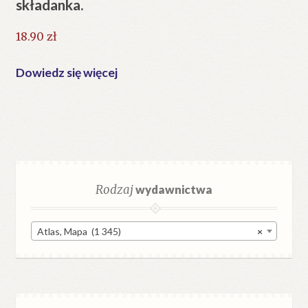
składanka.
18.90
zł
Dowiedz się więcej
Rodzaj
wydawnictwa
Atlas, Mapa (1 345)
×