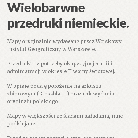
Wielobarwne
przedruki niemieckie.
Mapy oryginalnie wydawane przez Wojskowy
Instytut Geograficzny w Warszawie.
Przedruki na potrzeby okupacyjnej armii i
administracji w okresie II wojny światowej.
W opisie podaję położenie na arkuszu
zbiorowym (Grossblatt…) oraz rok wydania
oryginału polskiego.
Mapy w większości ze śladami składania, inne
podklejane.