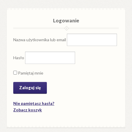
Logowanie
Nazwa użytkownika lub email
Hasło
Pamiętaj mnie
Nie pamiętasz hasła?
Zobacz koszyk