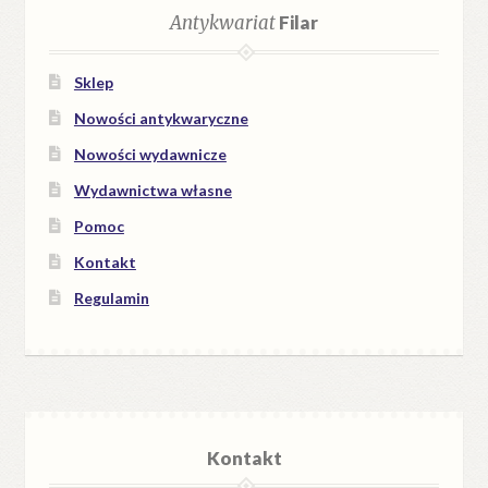
Antykwariat
Filar
Sklep
Nowości antykwaryczne
Nowości wydawnicze
Wydawnictwa własne
Pomoc
Kontakt
Regulamin
Kontakt