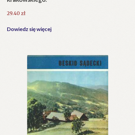
29.40
zł
Dowiedz się więcej