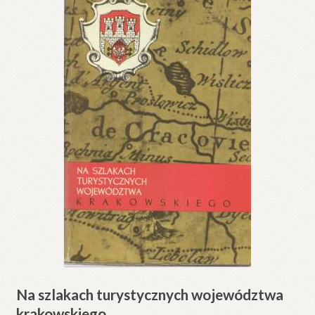
Na szlakach turystycznych województwa
krakowskiego.