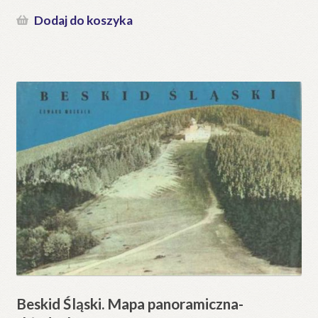
Dodaj do koszyka
Beskid Śląski. Mapa panoramiczna-