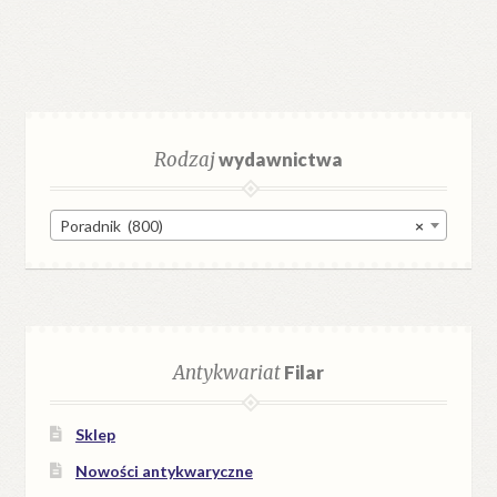
Rodzaj
wydawnictwa
Poradnik (800)
×
Antykwariat
Filar
Sklep
Nowości antykwaryczne