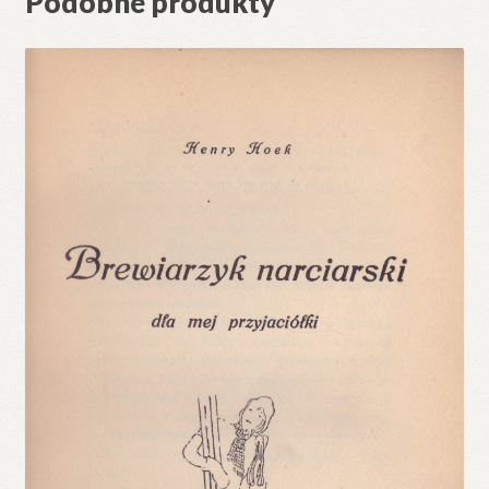
Podobne produkty