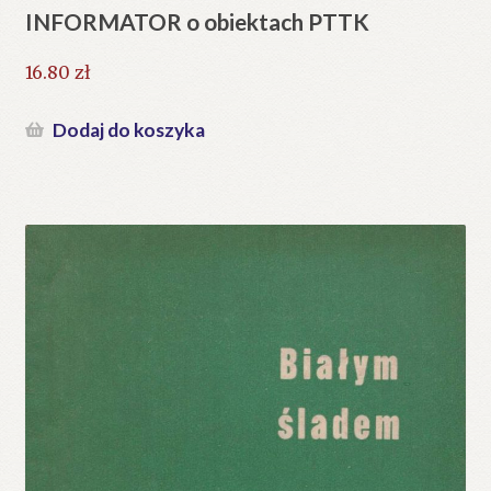
INFORMATOR o obiektach PTTK
16.80
zł
Dodaj do koszyka