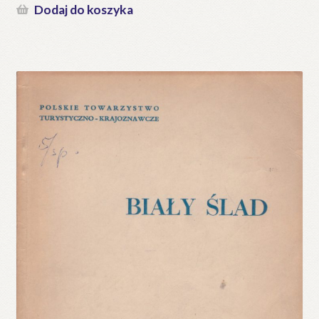
Dodaj do koszyka