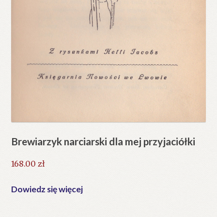
Brewiarzyk narciarski dla mej przyjaciółki
168.00
zł
Dowiedz się więcej