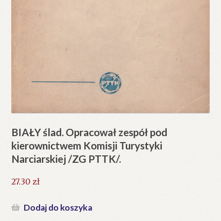
BIAŁY ślad. Opracował zespół pod
kierownictwem Komisji Turystyki
Narciarskiej /ZG PTTK/.
27.30
zł
Dodaj do koszyka