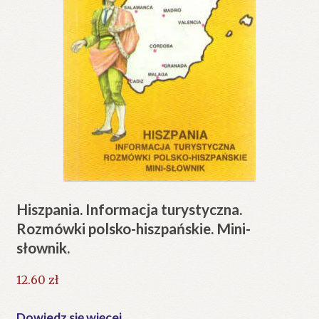
Hiszpania. Informacja turystyczna.
Rozmówki polsko-hiszpańskie. Mini-
słownik.
12.60
zł
Dowiedz się więcej