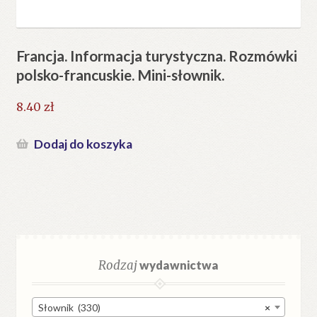
Francja. Informacja turystyczna. Rozmówki
polsko-francuskie. Mini-słownik.
8.40
zł
Dodaj do koszyka
Rodzaj
wydawnictwa
Słownik (330)
×