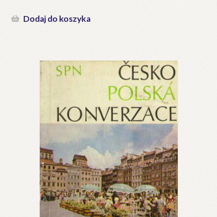
Dodaj do koszyka