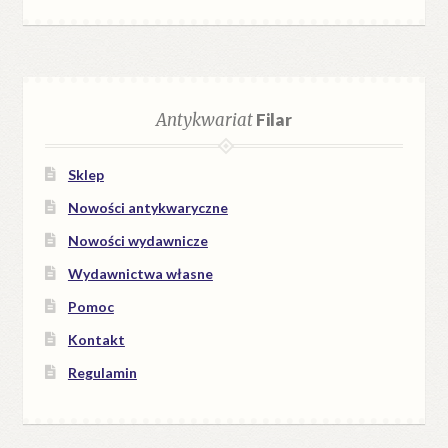
Antykwariat
Filar
Sklep
Nowości antykwaryczne
Nowości wydawnicze
Wydawnictwa własne
Pomoc
Kontakt
Regulamin