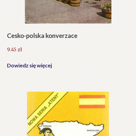
Cesko-polska konverzace
9.45
zł
Dowiedz się więcej