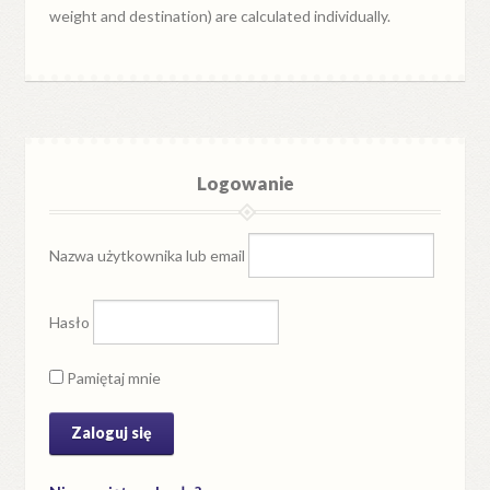
weight and destination) are calculated individually.
Logowanie
Nazwa użytkownika lub email
Hasło
Pamiętaj mnie