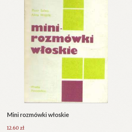
Mini rozmówki włoskie
12.60
zł