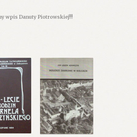
y wpis Danuty Piotrowskiej!!!