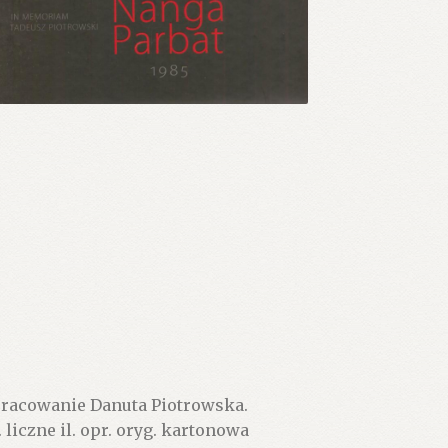
racowanie Danuta Piotrowska.
 liczne il. opr. oryg. kartonowa