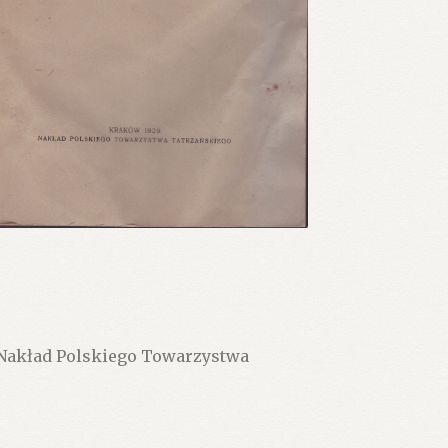
 Nakład Polskiego Towarzystwa