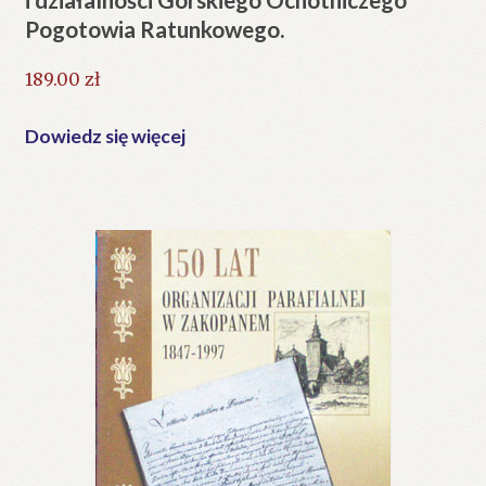
Pogotowia Ratunkowego.
189.00
zł
Dowiedz się więcej