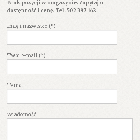
Brak pozycji w magazynie. Zapytaj o
dostępność i cenę. Tel. 502 397 162
Imię i nazwisko (*)
Twój e-mail (*)
Temat
Wiadomość