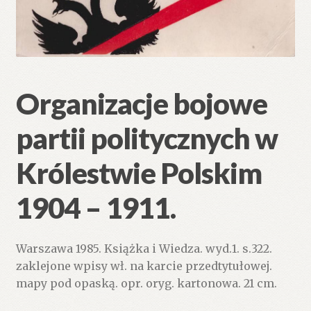
Organizacje bojowe
partii politycznych w
Królestwie Polskim
1904 – 1911.
Warszawa 1985. Książka i Wiedza. wyd.1. s.322.
zaklejone wpisy wł. na karcie przedtytułowej.
mapy pod opaską. opr. oryg. kartonowa. 21 cm.