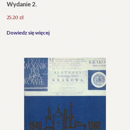
Wydanie 2.
25.20
zł
Dowiedz się więcej