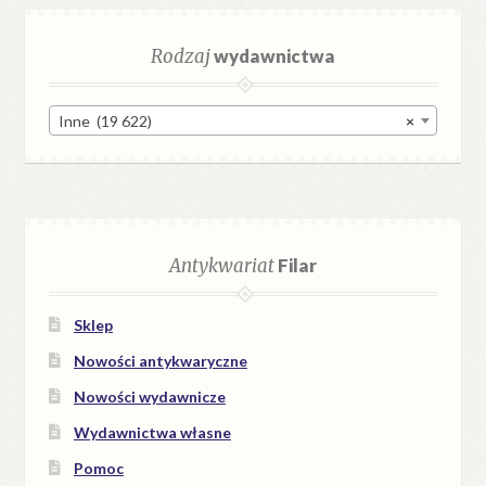
Rodzaj
wydawnictwa
Inne (19 622)
×
Antykwariat
Filar
Sklep
Nowości antykwaryczne
Nowości wydawnicze
Wydawnictwa własne
Pomoc