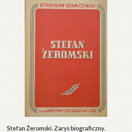
Stefan Żeromski. Zarys biograficzny.