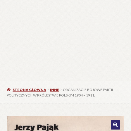
STRONA GŁÓWNA
INNE
ORGANIZACJE BOJOWE PARTII
POLITYCZNYCH W KRÓLESTWIE POLSKIM 1904 – 1911.