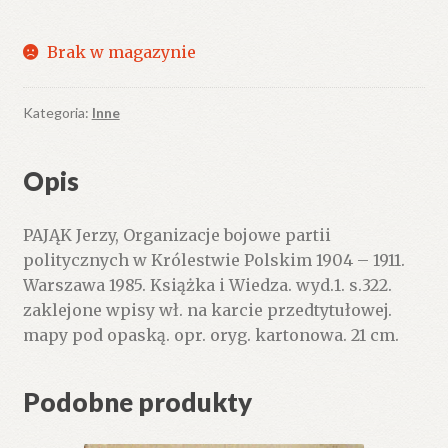
Brak w magazynie
Kategoria:
Inne
Opis
PAJĄK Jerzy, Organizacje bojowe partii
politycznych w Królestwie Polskim 1904 – 1911.
Warszawa 1985. Książka i Wiedza. wyd.1. s.322.
zaklejone wpisy wł. na karcie przedtytułowej.
mapy pod opaską. opr. oryg. kartonowa. 21 cm.
Podobne produkty