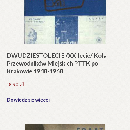
DWUDZIESTOLECIE /XX-lecie/ Koła
Przewodników Miejskich PTTK po
Krakowie 1948-1968
18.90
zł
Dowiedz się więcej