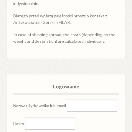
indywidualnie.
Dlatego przed wpłatą należności proszę o kontakt z
Antykwariatem Górskim FILAR.
In case of shipping abroad, the costs (depending on the
weight and destination) are calculated individually.
Logowanie
Nazwa użytkownika lub email
Hasło