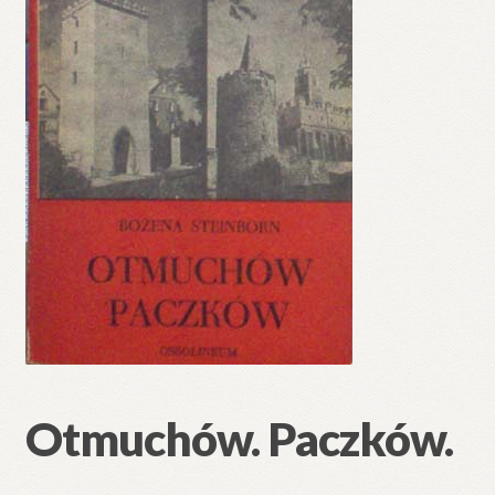
Otmuchów. Paczków.