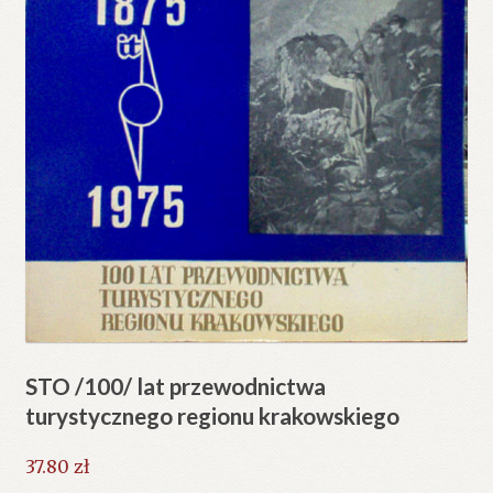
STO /100/ lat przewodnictwa
turystycznego regionu krakowskiego
37.80
zł