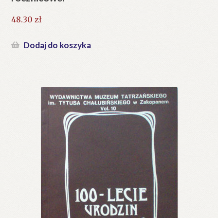
48.30
zł
Dodaj do koszyka