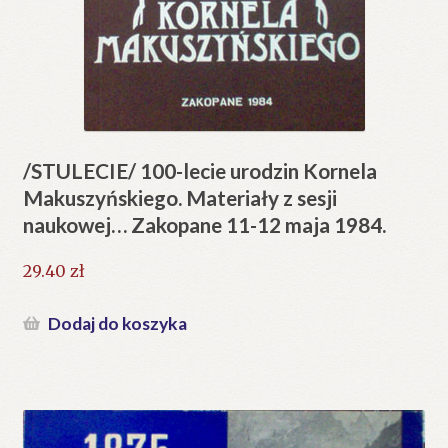
/STULECIE/ 100-lecie urodzin Kornela
Makuszyńskiego. Materiały z sesji
naukowej… Zakopane 11-12 maja 1984.
29.40
zł
Dodaj do koszyka