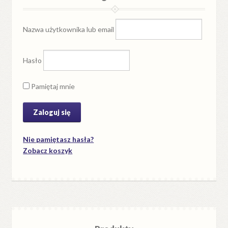
Nazwa użytkownika lub email
Hasło
Pamiętaj mnie
Nie pamiętasz hasła?
Zobacz koszyk