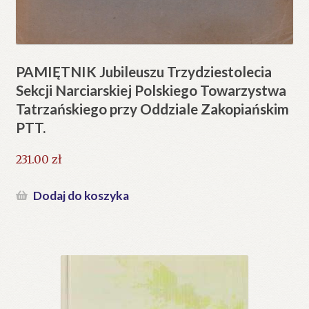
PAMIĘTNIK Jubileuszu Trzydziestolecia
Sekcji Narciarskiej Polskiego Towarzystwa
Tatrzańskiego przy Oddziale Zakopiańskim
PTT.
231.00
zł
Dodaj do koszyka