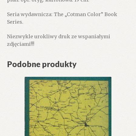
Seria wydawnicza: The „Cotman Color” Book
Series.
Niezwykle urokliwy druk ze wspaniałymi
zdjęciami!!!
Podobne produkty