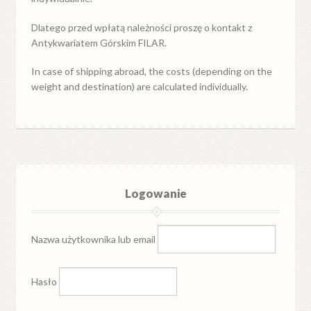
Dlatego przed wpłatą należności proszę o kontakt z
Antykwariatem Górskim FILAR.
In case of shipping abroad, the costs (depending on the
weight and destination) are calculated individually.
Logowanie
Nazwa użytkownika lub email
Hasło