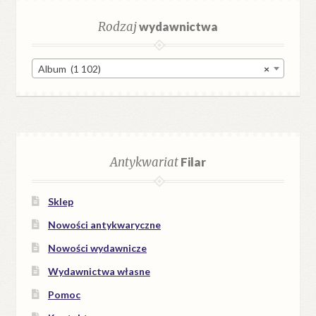
Rodzaj
wydawnictwa
Album (1 102)
×
Antykwariat
Filar
Sklep
Nowości antykwaryczne
Nowości wydawnicze
Wydawnictwa własne
Pomoc