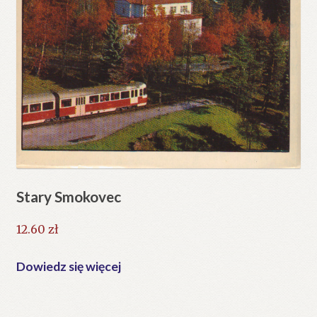
Stary Smokovec
12.60
zł
Dowiedz się więcej