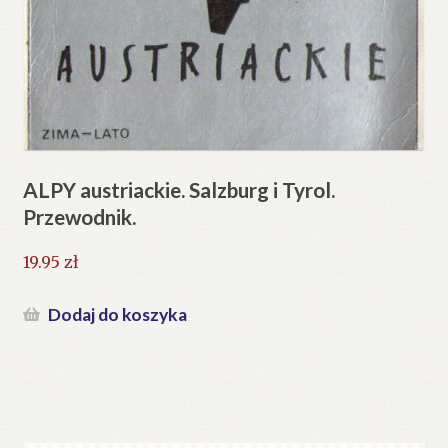
ALPY austriackie. Salzburg i Tyrol.
Przewodnik.
19.95
zł
Dodaj do koszyka