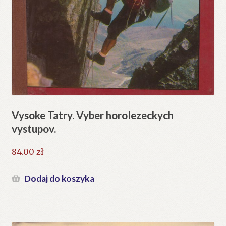
Vysoke Tatry. Vyber horolezeckych
vystupov.
84.00
zł
Dodaj do koszyka